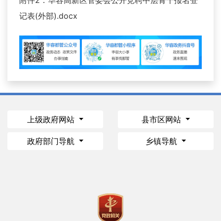
记表(外部).docx
上级政府网站
县市区网站
政府部门导航
乡镇导航