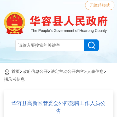
无障碍模式
首页
>
政府信息公开
>
法定主动公开内容
>
人事信息
>
招录考信息
华容县高新区管委会外部竞聘工作人员公
告