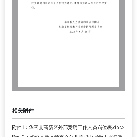
相关附件
附件1：华容县高新区外部竞聘工作人员岗位表.docx
附件2：华容高新区管委会公开竞聘中层骨干报名登