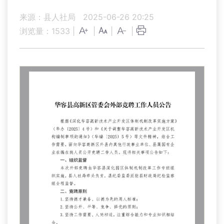
来源：县人社局
2025-06-26 20:25
浏览量：
1533
|
|
|
|