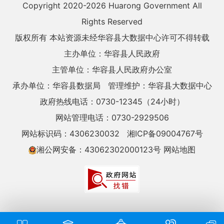
Copyright 2020-
2026 Huarong Government All
Rights Reserved
版权所有 本站资源未经华容县大数据中心许可不得转载
主办单位：华容县人民政府
主管单位：华容县人民政府办公室
承办单位：华容县数据局
管理维护：华容县大数据中心
政府热线电话：0730-12345（24小时）
网站管理电话：0730-2929506
网站标识码：4306230032
湘ICP备09004767号
湘公网安备：43062302000123号
网站地图