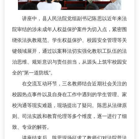
讲座中，县人民法院党组副书记陈思以近年来法
院审结的涉未成年人权益保护案件为切入点，紧密围
绕依法执教规范、学生权益保护、校园安全管理等关
键领域展开，通过以案释法切实强化教职工队伍的法
治思维、规矩意识与责任担当，从源头上筑牢校园安
全的“第一道防线”。
在交流互动环节，三名教师结合近期社会关注的
校园热点事件以及自身在工作中遇到的学生管理、家
校沟通等现实难题，现场提出了疑问。陈思从法律原
则、司法实践和教育伦理等多个维度，逐一进行了细
致、专业的解答。
讲座结束后，陈思现场征求了教师们对法院普法