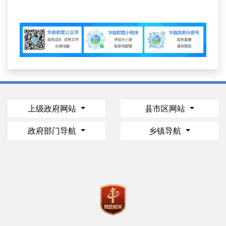
上级政府网站
县市区网站
政府部门导航
乡镇导航