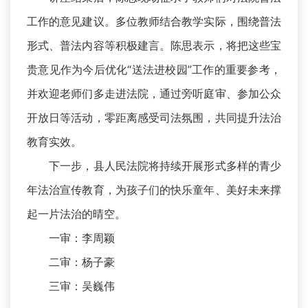
工作的意见建议。多位教师结合教学实际，围绕普法
形式、普法内容等积极建言。陈思表示，将把这些宝
贵意见作为今后优化“送法进校园”工作的重要参考，
并欢迎老师们多走进法院，通过旁听庭审、参加公众
开放日等活动，零距离感受司法氛围，共同提升法治
教育实效。
下一步，县人民法院将持续开展形式多样的青少
年法治宣传教育，为孩子们的快乐童年、美好未来撑
起一片法治的晴空。
一审：李周颖
二审：杨子豪
三审：吴巍伟