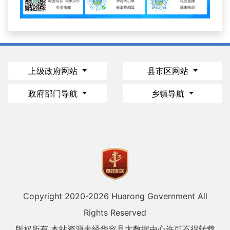
上级政府网站
县市区网站
政府部门导航
乡镇导航
Copyright 2020-
2026 Huarong Government All
Rights Reserved
版权所有 本站资源未经华容县大数据中心许可不得转载