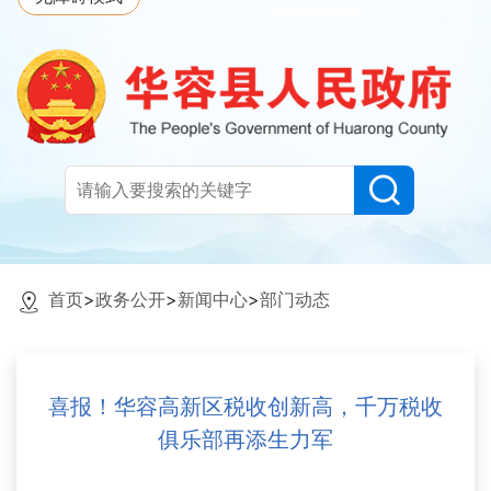
首页
>
政务公开
>
新闻中心
>
部门动态
喜报！华容高新区税收创新高，千万税收
俱乐部再添生力军