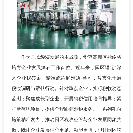
作为县域经济发展的主战场，华容高新区始终将
培育企业发展摆在工作首位。近年来，园区锚定“深
入企业找答案、精准施策解难题”导向，常态化开展
税收调研与帮扶行动。针对重点企业，实行税收动态
监测；聚焦成长型企业，开展纳税信用培育指导；紧
盯新落地项目，提供全程跟踪涉税服务。一系列靶向
施策精准发力，推动园区税收征管与企业发展同频共
振，既让企业发展信心更足、动能更强，也让园区税