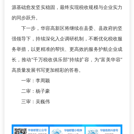
源基础愈发坚实稳固，最终实现税收规模与企业实力
的同步跃升。
下一步，华容高新区将继续在县委、县政府的坚
强领导下，持续深化入企调研机制，不断优化税收服
务举措，以更精准的帮扶、更高效的服务护航企业成
长，推动“千万税收俱乐部”持续扩容，为“富美华容”
高质量发展书写更加精彩的答卷。
一审：李周颖
二审：杨子豪
三审：吴巍伟