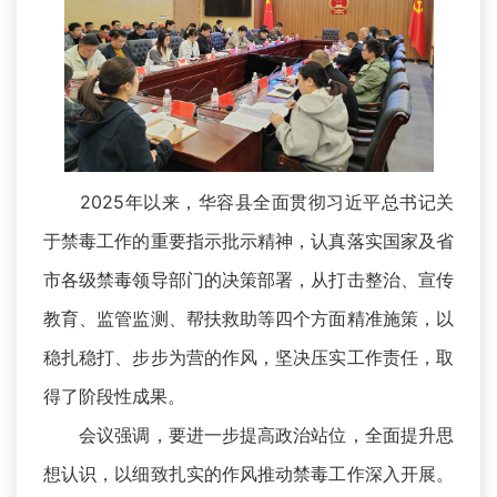
2025年以来，华容县全面贯彻习近平总书记关
于禁毒工作的重要指示批示精神，认真落实国家及省
市各级禁毒领导部门的决策部署，从打击整治、宣传
教育、监管监测、帮扶救助等四个方面精准施策，以
稳扎稳打、步步为营的作风，坚决压实工作责任，取
得了阶段性成果。
会议强调，要进一步提高政治站位，全面提升思
想认识，以细致扎实的作风推动禁毒工作深入开展。