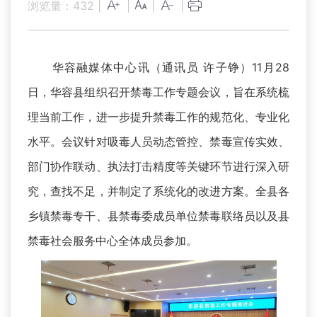
浏览量：
432
|
|
|
|
华容融媒体中心讯（通讯员 许子铮）11月28
日，华容县组织召开禁毒工作专题会议，旨在系统梳
理当前工作，进一步提升禁毒工作的规范化、专业化
水平。会议针对吸毒人员动态管控、禁毒宣传实效、
部门协作联动、执法打击精度等关键环节进行深入研
究，查找不足，并制定了系统化的改进方案。全县各
乡镇禁毒专干、县禁毒委成员单位禁毒联络员以及县
禁毒社会服务中心全体成员参加。