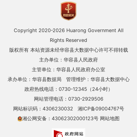
Copyright 2020-
2026 Huarong Government All
Rights Reserved
版权所有 本站资源未经华容县大数据中心许可不得转载
主办单位：华容县人民政府
主管单位：华容县人民政府办公室
承办单位：华容县数据局
管理维护：华容县大数据中心
政府热线电话：0730-12345（24小时）
网站管理电话：0730-2929506
网站标识码：4306230032
湘ICP备09004767号
湘公网安备：43062302000123号
网站地图