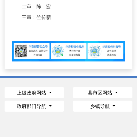
二审：陈 宏
三审：竺传新
上级政府网站
县市区网站
政府部门导航
乡镇导航