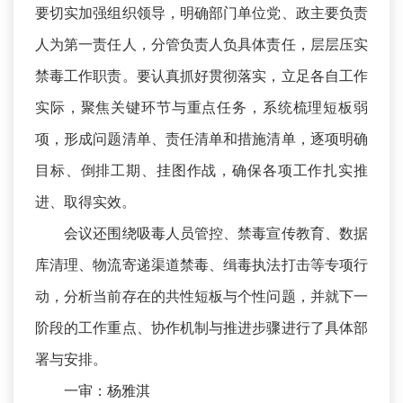
要切实加强组织领导，明确部门单位党、政主要负责
人为第一责任人，分管负责人负具体责任，层层压实
禁毒工作职责。要认真抓好贯彻落实，立足各自工作
实际，聚焦关键环节与重点任务，系统梳理短板弱
项，形成问题清单、责任清单和措施清单，逐项明确
目标、倒排工期、挂图作战，确保各项工作扎实推
进、取得实效。
会议还围绕吸毒人员管控、禁毒宣传教育、数据
库清理、物流寄递渠道禁毒、缉毒执法打击等专项行
动，分析当前存在的共性短板与个性问题，并就下一
阶段的工作重点、协作机制与推进步骤进行了具体部
署与安排。
一审：杨雅淇