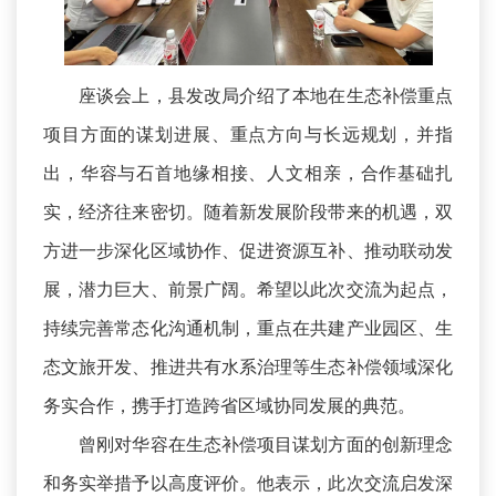
座谈会上，县发改局介绍了本地在生态补偿重点
项目方面的谋划进展、重点方向与长远规划，并指
出，华容与石首地缘相接、人文相亲，合作基础扎
实，经济往来密切。随着新发展阶段带来的机遇，双
方进一步深化区域协作、促进资源互补、推动联动发
展，潜力巨大、前景广阔。希望以此次交流为起点，
持续完善常态化沟通机制，重点在共建产业园区、生
态文旅开发、推进共有水系治理等生态补偿领域深化
务实合作，携手打造跨省区域协同发展的典范。
曾刚对华容在生态补偿项目谋划方面的创新理念
和务实举措予以高度评价。他表示，此次交流启发深