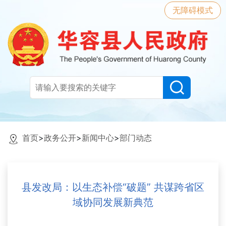
无障碍模式
首页
>
政务公开
>
新闻中心
>
部门动态
县发改局：以生态补偿“破题” 共谋跨省区
域协同发展新典范