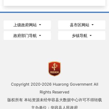
上级政府网站
县市区网站
政府部门导航
乡镇导航
Copyright 2020-
2026 Huarong Government All
Rights Reserved
版权所有 本站资源未经华容县大数据中心许可不得转载
主办单位：华容县人民政府