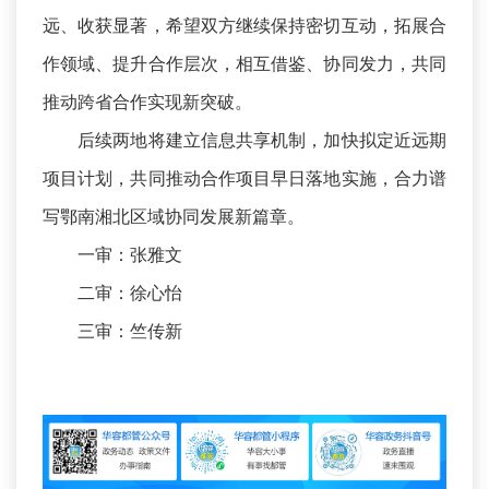
远、收获显著，希望双方继续保持密切互动，拓展合
作领域、提升合作层次，相互借鉴、协同发力，共同
推动跨省合作实现新突破。
后续两地将建立信息共享机制，加快拟定近远期
项目计划，共同推动合作项目早日落地实施，合力谱
写鄂南湘北区域协同发展新篇章。
一审：张雅文
二审：徐心怡
三审：竺传新