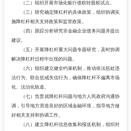
（二）组织开展市场化银行债权转股权试点。
（三）研究确定降杠杆的具体政策，组织协调实
施降杠杆相关支持政策和监管政策。
（四）跟踪分析研究非金融企业债务问题并提出
建议。
（五）开展降杠杆重大问题专题研究，及时协调
解决降杠杆过程中出现的问题。
（六）组织建立健全约束机制，推动依法惩处违
法行为、联合惩戒失信行为，确保降杠杆不偏离市场
化、法治化轨道。
（七）负责就降杠杆问题与地方人民政府沟通协
调，引导地方营造良好的区域金融环境，指导地方做
好相关支持和协调工作。
（八）建立降杠杆信息收集和报送机制，组织对