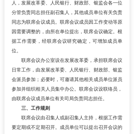
人，发展改革委、人民银行、财政部、银监会各一位
分管负责同志担任副召集人，其他成员单位有关负责
同志为联席会议成员。联席会议成员因工作变动等原
因需要调整的，由所在单位提出，联席会议确定。根
据工作需要，经联席会议研究确定，可增加成员单
位。
联席会议办公室设在发展改革委，承担联席会议
日常工作，由发展改革委、人民银行、财政部、银监
会派员参加；必要时，可邀请其他相关成员单位派员
参加并组织相关人员集中办公。联席会议设联络员，
由联席会议成员单位有关司局负责同志担任。
三、工作规则
联席会议由召集人或副召集人主持，根据工作需
要定期或不定期召开。成员单位可以提出召开会议的