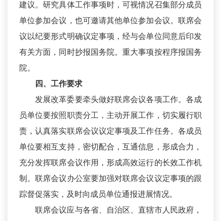
建议。研究具体工作事项时，可视情况召集部分成员
单位参加会议，也可邀请其他单位参加会议。联席会
议以纪要形式明确议定事项，经与会单位同意后印发
有关方面，同时抄报国务院。重大事项按程序报国务
院。
四、工作要求
发展改革委要牵头做好联席会议各项工作。各成
员单位要按照职责分工，主动开展工作，切实履行职
责，认真落实联席会议议定事项及工作任务。各成员
单位要相互支持，密切配合，互通信息，形成合力，
充分发挥联席会议作用，形成高效运行的长效工作机
制。联席会议办公室要加强对联席会议议定事项的跟
踪督促落实，及时向成员单位通报进展情况。
联席会议应与各省、自治区、直辖市人民政府，