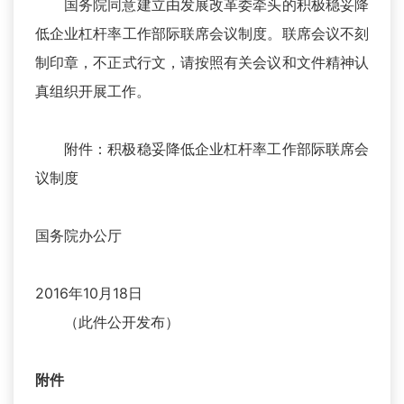
国务院同意建立由发展改革委牵头的积极稳妥降
低企业杠杆率工作部际联席会议制度。联席会议不刻
制印章，不正式行文，请按照有关会议和文件精神认
真组织开展工作。
附件：积极稳妥降低企业杠杆率工作部际联席会
议制度
国务院办公厅
2016年10月18日
（此件公开发布）
附件