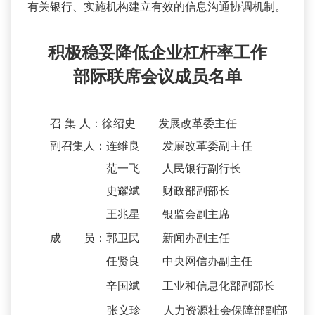
有关银行、实施机构建立有效的信息沟通协调机制。
积极稳妥降低企业杠杆率工作
部际联席会议成员名单
召 集 人：徐绍史 发展改革委主任
副召集人：连维良 发展改革委副主任
范一飞 人民银行副行长
史耀斌 财政部副部长
王兆星 银监会副主席
成 员：郭卫民 新闻办副主任
任贤良 中央网信办副主任
辛国斌 工业和信息化部副部长
张义珍 人力资源社会保障部副部