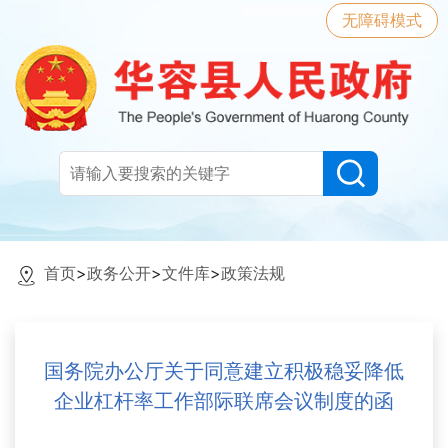
无障碍模式
首页
>
政务公开
>
文件库
>
政策法规
国务院办公厅关于同意建立积极稳妥降低
企业杠杆率工作部际联席会议制度的函