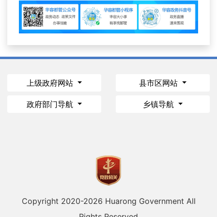
上级政府网站
县市区网站
政府部门导航
乡镇导航
Copyright 2020-
2026 Huarong Government All
Rights Reserved