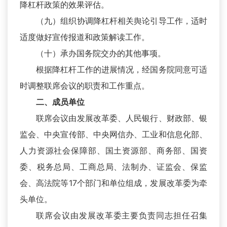
降杠杆政策的效果评估。
（九）组织协调降杠杆相关舆论引导工作，适时
适度做好宣传报道和政策解读工作。
（十）承办国务院交办的其他事项。
根据降杠杆工作的进展情况，经国务院同意可适
时调整联席会议的职责和工作重点。
二、成员单位
联席会议由发展改革委、人民银行、财政部、银
监会、中央宣传部、中央网信办、工业和信息化部、
人力资源社会保障部、国土资源部、商务部、国资
委、税务总局、工商总局、法制办、证监会、保监
会、高法院等17个部门和单位组成，发展改革委为牵
头单位。
联席会议由发展改革委主要负责同志担任召集