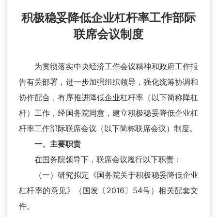
积极稳妥降低企业杠杆率工作部际
联席会议制度
为贯彻落实中央经济工作会议精神和政府工作报
告有关部署，进一步加强组织领导，强化统筹协调和
协作配合，有序推进降低企业杠杆率（以下简称降杠
杆）工作，经国务院同意，建立积极稳妥降低企业杠
杆率工作部际联席会议（以下简称联席会议）制度。
一、主要职责
在国务院领导下，联席会议履行以下职责：
（一）研究拟定《国务院关于积极稳妥降低企业
杠杆率的意见》（国发〔2016〕54号）相关配套文
件。