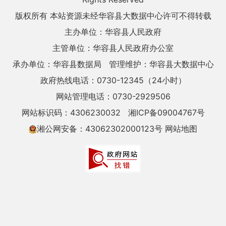
版权所有 本站资源未经华容县大数据中心许可不得转载
主办单位：华容县人民政府
主管单位：华容县人民政府办公室
承办单位：华容县数据局
管理维护：华容县大数据中心
政府热线电话：0730-12345（24小时）
网站管理电话：0730-2929506
网站标识码：4306230032
湘ICP备09004767号
湘公网安备：43062302000123号
网站地图