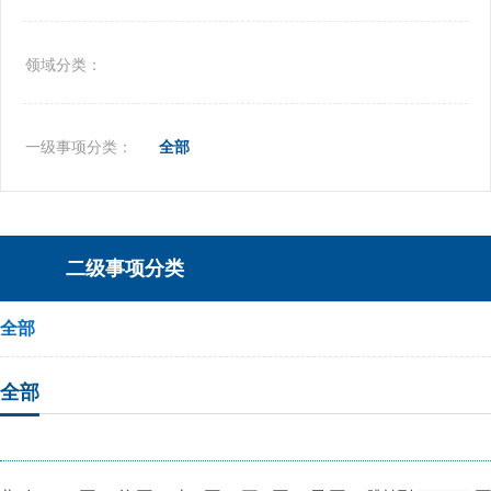
领域分类：
一级事项分类：
全部
二级事项分类
全部
全部