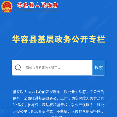
坚持以人民为中心的发展理念，以公开为常态，不公开为
例外，全面推进基层政务公开工作，切实保障人民群众的
知情权，参与权，表达权和监督权，以公开促服务。以公
开促公平，以公开促满意，不断提升人民群众的获得感，