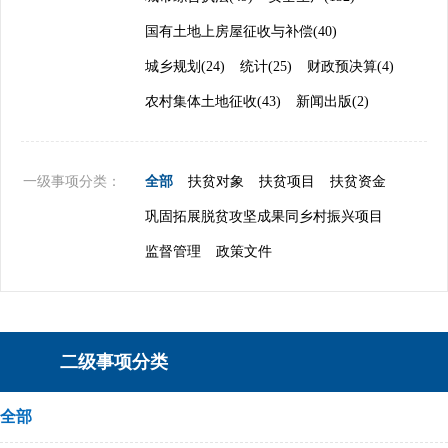
国有土地上房屋征收与补偿(40)
城乡规划(24)
统计(25)
财政预决算(4)
农村集体土地征收(43)
新闻出版(2)
一级事项分类：
全部
扶贫对象
扶贫项目
扶贫资金
巩固拓展脱贫攻坚成果同乡村振兴项目
监督管理
政策文件
二级事项分类
全部