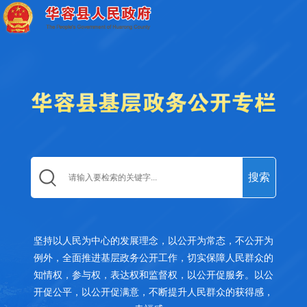
坚持以人民为中心的发展理念，以公开为常态，不公开为
例外，全面推进基层政务公开工作，切实保障人民群众的
知情权，参与权，表达权和监督权，以公开促服务。以公
开促公平，以公开促满意，不断提升人民群众的获得感，