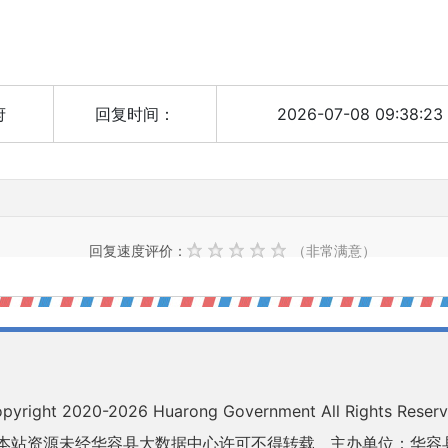
府
回复时间：
2026-07-08 09:38:23
）
回复速度评价：
（非常满意）
pyright 2020-
2026 Huarong Government All Rights Reser
 本站资源未经华容县大数据中心许可不得转载
主办单位：华容