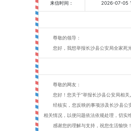
来信时间：
2026-07-05 1
尊敬的领导：
您好，我想举报长沙县公安局全家死光
尊敬的网友：
您好！您关于“举报长沙县公安局相关人员
经核实，您反映的事项涉及长沙县公安局
相关情况，以便问题依法依规处理，切实
感谢您的理解与支持，祝您生活愉快