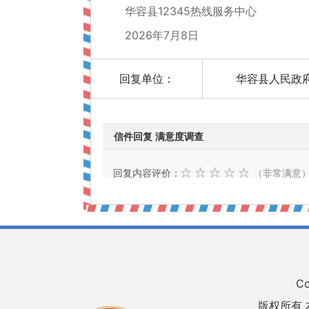
华容县12345热线服务中心
2026年7月8日
回复单位：
华容县人民政
信件回复 满意度调查
回复内容评价：
（非常满意
Co
版权所有