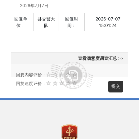
2026年7月7日
回复单
县交警大
回复时
2026-07-07
位：
队
间：
15:01:24
查看满意度调查汇总 >>
回复内容评价：
回复速度评价：