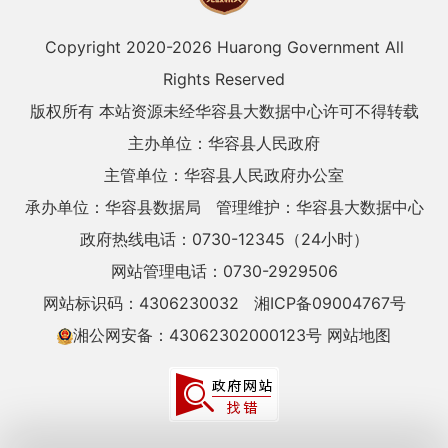
Copyright 2020-
2026 Huarong Government All
Rights Reserved
版权所有 本站资源未经华容县大数据中心许可不得转载
主办单位：华容县人民政府
主管单位：华容县人民政府办公室
承办单位：华容县数据局
管理维护：华容县大数据中心
政府热线电话：0730-12345（24小时）
网站管理电话：0730-2929506
网站标识码：4306230032
湘ICP备09004767号
湘公网安备：43062302000123号
网站地图