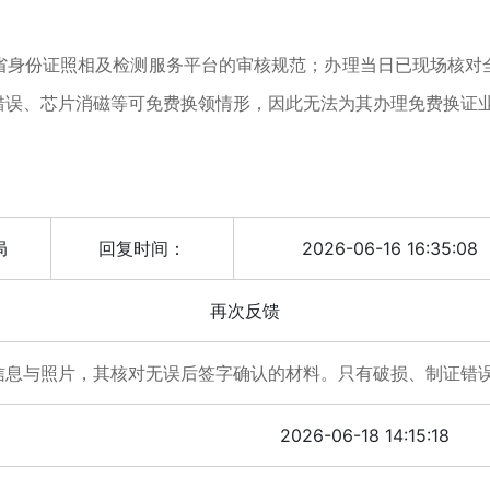
份证照相及检测服务平台的审核规范；办理当日已现场核对
错误、芯片消磁等可免费换领情形，因此无法为其办理免费换证
局
回复时间：
2026-06-16 16:35:08
再次反馈
信息与照片，其核对无误后签字确认的材料。只有破损、制证错
2026-06-18 14:15:18