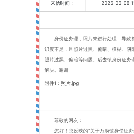
来信时间：
2026-06-08 1
身份证办理，照片未进行处理，导致
识度不足，且照片过黑、偏暗、模糊、阴
照片过黑、偏暗等问题。后去镇身份证办
解决。谢谢
附件1：
照片.jpg
尊敬的网友：
您好！您反映的“关于万庾镇身份证办理