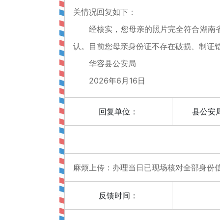
关情况回复如下：
经核实，您母亲的照片完全符合湖南省身
认。目前您母亲身份证不存在破损、制证
华容县公安局
2026年6月16日
回复单位：
县公安
麻烦上传：办理当日已现场核对全部身份
反馈时间：