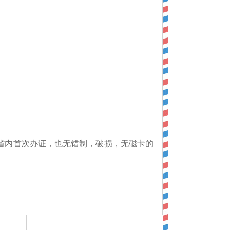
省内首次办证，也无错制，破损，无磁卡的