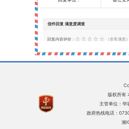
信件回复 满意度调查
回复内容评价：
（非常满意
Co
版权所有
主管单位：华
政府热线电话：0730
湘I