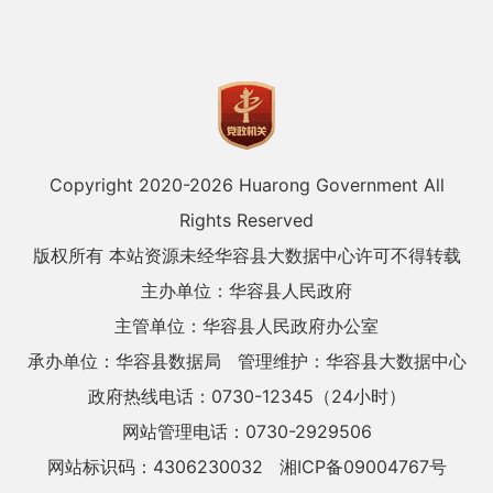
Copyright 2020-
2026 Huarong Government All
Rights Reserved
版权所有 本站资源未经华容县大数据中心许可不得转载
主办单位：华容县人民政府
主管单位：华容县人民政府办公室
承办单位：华容县数据局
管理维护：华容县大数据中心
政府热线电话：0730-12345（24小时）
网站管理电话：0730-2929506
网站标识码：4306230032
湘ICP备09004767号