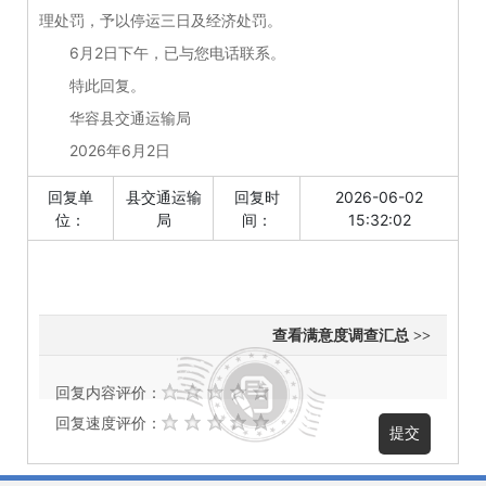
理处罚，予以停运三日及经济处罚。
6月2日下午，已与您电话联系。
特此回复。
华容县交通运输局
2026年6月2日
回复单
县交通运输
回复时
2026-06-02
位：
局
间：
15:32:02
查看满意度调查汇总 >>
回复内容评价：
回复速度评价：