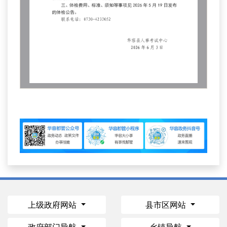
上级政府网站
县市区网站
政府部门导航
乡镇导航