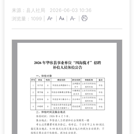
来源：县人社局
2026-06-03 10:36
浏览量：
1099
|
|
|
|