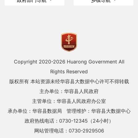
Copyright 2020-
2026 Huarong Government All
Rights Reserved
版权所有 本站资源未经华容县大数据中心许可不得转载
主办单位：华容县人民政府
主管单位：华容县人民政府办公室
承办单位：华容县数据局
管理维护：华容县大数据中心
政府热线电话：0730-12345（24小时）
网站管理电话：0730-2929506