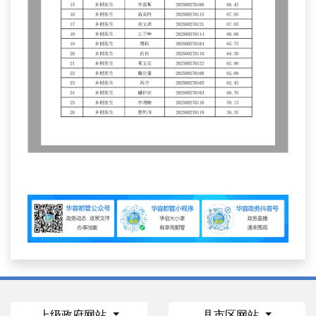
上级政府网站
县市区网站