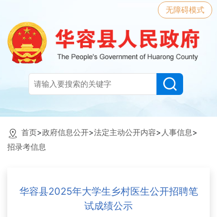
无障碍模式
首页
>
政府信息公开
>
法定主动公开内容
>
人事信息
>
招录考信息
华容县2025年大学生乡村医生公开招聘笔
试成绩公示