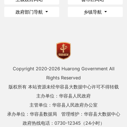
政府部门导航
乡镇导航
Copyright 2020-
2026 Huarong Government All
Rights Reserved
版权所有 本站资源未经华容县大数据中心许可不得转载
主办单位：华容县人民政府
主管单位：华容县人民政府办公室
承办单位：华容县数据局
管理维护：华容县大数据中心
政府热线电话：0730-12345（24小时）