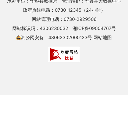
承办单位：华容县数据局
管理维护：华容县大数据中心
政府热线电话：0730-12345（24小时）
网站管理电话：0730-2929506
网站标识码：4306230032
湘ICP备09004767号
湘公网安备：43062302000123号
网站地图