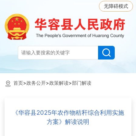
无障碍模式
首页
>
政务公开
>
政策解读
>
部门解读
《华容县2025年农作物秸秆综合利用实施
方案》解读说明