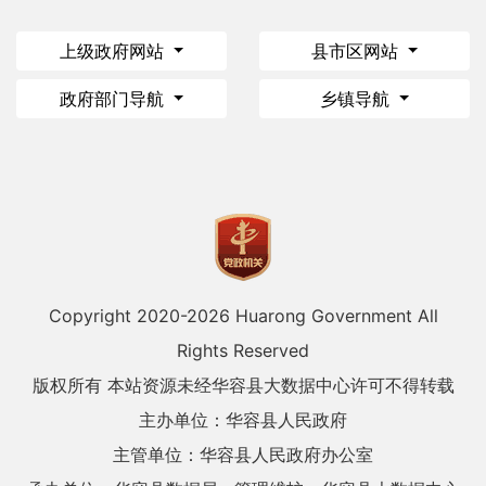
上级政府网站
县市区网站
政府部门导航
乡镇导航
Copyright 2020-
2026 Huarong Government All
Rights Reserved
版权所有 本站资源未经华容县大数据中心许可不得转载
主办单位：华容县人民政府
主管单位：华容县人民政府办公室