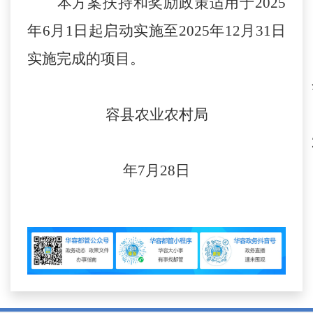
本方案扶持和奖励政策适用于
2025
年6月1日起启动实施至2025年12月31日
实施完成的项目。
容县农业农村局
年7月28日