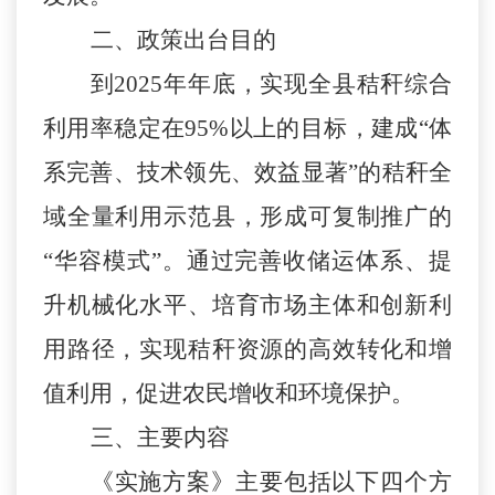
二、政策出台目的
到
2025年年底，实现全县秸秆综合
利用率稳定在95%以上的目标，建成“体
系完善、技术领先、效益显著”的秸秆全
域全量利用示范县，形成可复制推广的
“华容模式”。通过完善收储运体系、提
升机械化水平、培育市场主体和创新利
用路径，实现秸秆资源的高效转化和增
值利用，促进农民增收和环境保护。
三、主要内容
《实施方案》主要包括以下
四
个方