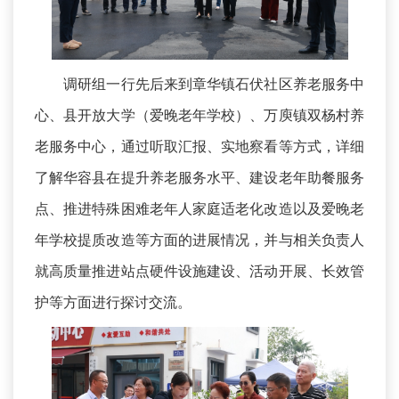
调研组一行先后来到章华镇石伏社区养老服务中
心、县开放大学（爱晚老年学校）、万庾镇双杨村养
老服务中心，通过听取汇报、实地察看等方式，详细
了解华容县在提升养老服务水平、建设老年助餐服务
点、推进特殊困难老年人家庭适老化改造以及爱晚老
年学校提质改造等方面的进展情况，并与相关负责人
就高质量推进站点硬件设施建设、活动开展、长效管
护等方面进行探讨交流。