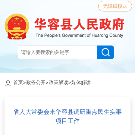
无障碍模式
首页
>
政务公开
>
政策解读
>
媒体解读
省人大常委会来华容县调研重点民生实事
项目工作