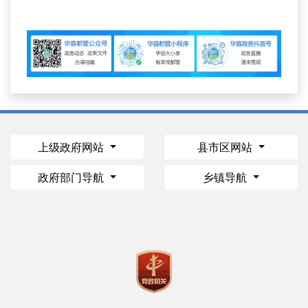
上级政府网站
县市区网站
政府部门导航
乡镇导航