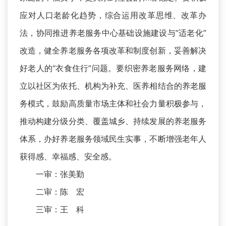
应对人口老龄化趋势，综合运用改革思维、改革办
法，协同推进养老服务中心基础设施建设与“适老化”
改造，健全养老服务各项改革和制度创新，妥善解决
好老人的“衣食住行”问题。要织密养老服务网络，建
立以社区为依托、机构为补充、医养相结合的养老服
务模式，鼓励高质量市场主体和社会力量积极参与，
推动构建分级分类、覆盖城乡、持续发展的养老服务
体系，办好养老服务领域民生实事，不断增强老年人
获得感、幸福感、安全感。
一审：张美勤
二审：陈 宏
三审：王 科