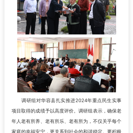
调研组对华容县扎实推进2024年重点民生实事
项目取得的成绩予以高度评价。调研组表示，确保老
年人老有所养、老有所乐、老有所为，不仅关乎每个
家庭的幸福安宁，更关系到社会的和谐稳定。要积极