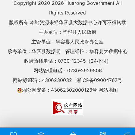
Copyright 2020-
2026 Huarong Government All
Rights Reserved
版权所有 本站资源未经华容县大数据中心许可不得转载
主办单位：华容县人民政府
主管单位：华容县人民政府办公室
承办单位：华容县数据局
管理维护：华容县大数据中心
政府热线电话：0730-12345（24小时）
网站管理电话：0730-2929506
网站标识码：4306230032
湘ICP备09004767号
湘公网安备：43062302000123号
网站地图