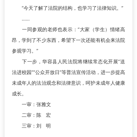
“今天了解了法院的结构，也学习了法律知识。”
……
一同参观的老师也表示：“大家（学生）情绪高
昂，学到了不少东西，希望下一次还能有机会来法院
参观学习。”
下一步，华容县人民法院将继续常态化开展“送
法进校园”“公众开放日”等普法宣传活动，进一步提高
未成年人的法治观念和法律意识，呵护未成年人健康
成长。
一审：张雅文
二审：陈 宏
三审：刘 明