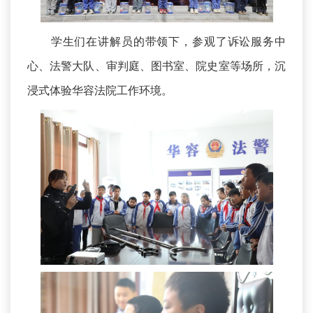
学生们在讲解员的带领下，参观了诉讼服务中
心、法警大队、审判庭、图书室、院史室等场所，沉
浸式体验华容法院工作环境。