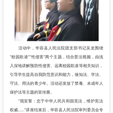
活动中，华容县人民法院团支部书记吴龙围绕
“校园欺凌”“性侵害”两个主题，结合普法视频，由浅
入深地讲解预防性侵害、远离校园欺凌等相关知识，
引导学生提高自我防范意识和能力，做知法、学法、
守法、用法的青少年。活动还发放了禁毒、未成年人
保护法等主题的宣传册。
“我宣誓：忠于中华人民共和国宪法，维护宪法
权威……”讲座结束后，华容县人民法院审判委员会专