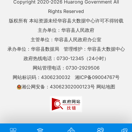
Copyright 2020-
2026 Huarong Government All
Rights Reserved
版权所有 本站资源未经华容县大数据中心许可不得转载
主办单位：华容县人民政府
主管单位：华容县人民政府办公室
承办单位：华容县数据局
管理维护：华容县大数据中心
政府热线电话：0730-12345（24小时）
网站管理电话：0730-2929506
网站标识码：4306230032
湘ICP备09004767号
湘公网安备：43062302000123号
网站地图