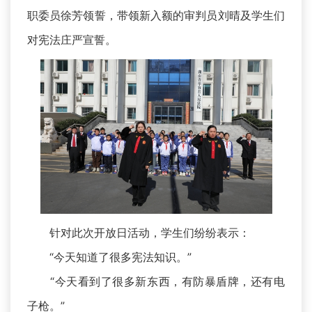
职委员徐芳领誓，带领新入额的审判员刘晴及学生们
对宪法庄严宣誓。
针对此次开放日活动，学生们纷纷表示：
“今天知道了很多宪法知识。”
“今天看到了很多新东西，有防暴盾牌，还有电
子枪。”