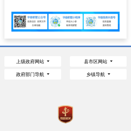
上级政府网站
县市区网站
政府部门导航
乡镇导航