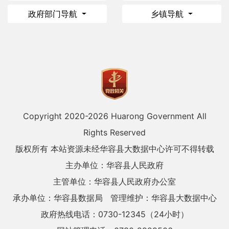
政府部门导航
乡镇导航
Copyright 2020-
2026 Huarong Government All
Rights Reserved
版权所有 本站资源未经华容县大数据中心许可不得转载
主办单位：华容县人民政府
主管单位：华容县人民政府办公室
承办单位：华容县数据局
管理维护：华容县大数据中心
政府热线电话：0730-12345（24小时）