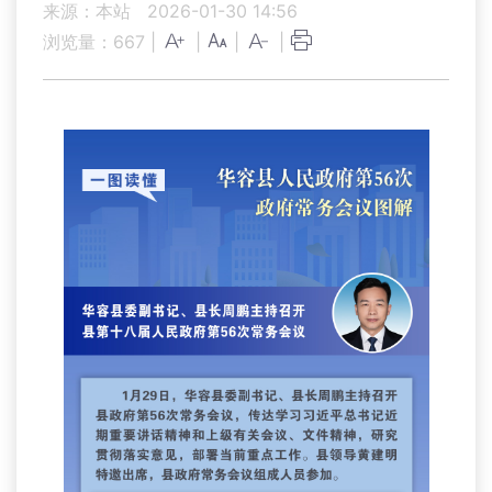
来源：本站
2026-01-30 14:56
浏览量：
667
|
|
|
|