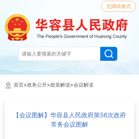
无障碍模式
首页
>
政务公开
>
政策解读
>
会议解读
【会议图解】华容县人民政府第56次政府
常务会议图解