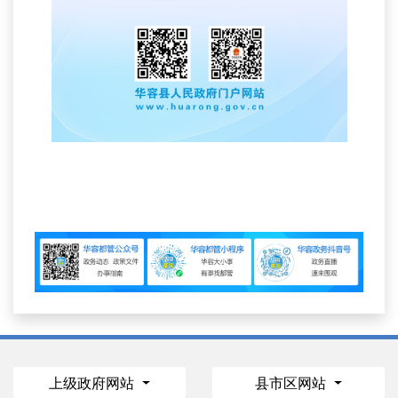
上级政府网站
县市区网站