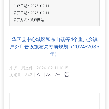
生成日期：2026-02-11
公开日期：2026-02-11
公开方式：政府网站
华容县中心城区和东山镇等4个重点乡镇
户外广告设施布局专项规划（2024-2035
年）
来源：局文件
2026-02-11 10:15
浏览量：
342
|
|
|
|