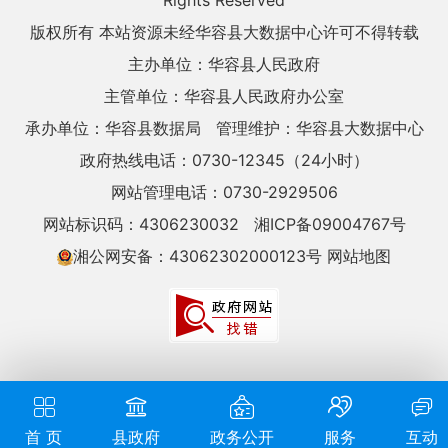
Rights Reserved
版权所有 本站资源未经华容县大数据中心许可不得转载
主办单位：华容县人民政府
主管单位：华容县人民政府办公室
承办单位：华容县数据局
管理维护：华容县大数据中心
政府热线电话：0730-12345（24小时）
网站管理电话：0730-2929506
网站标识码：4306230032
湘ICP备09004767号
湘公网安备：43062302000123号
网站地图
首 页
县政府
政务公开
服务
互动