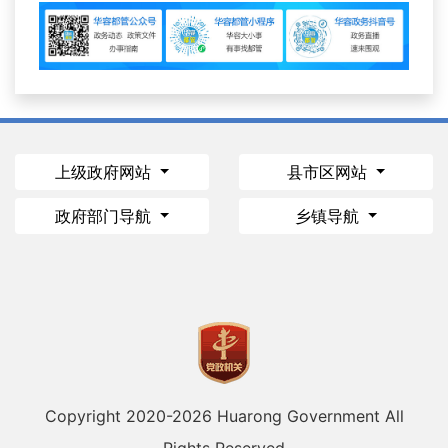
上级政府网站
县市区网站
政府部门导航
乡镇导航
Copyright 2020-
2026 Huarong Government All