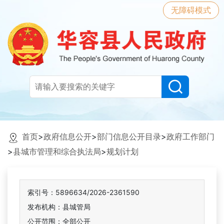
无障碍模式
首页
>
政府信息公开
>
部门信息公开目录
>
政府工作部门
>
县城市管理和综合执法局
>
规划计划
索引号：5896634/2026-2361590
发布机构：县城管局
公开范围：全部公开