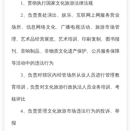
1、贯彻执行国家文化旅游法律法规
2、负责查处演出、娱乐、互联网上网服务营业
场所、信息网络文化、广播电视活动、旅游市场管
理、艺术品经营展览、艺术培训、印刷复制、图书报
刊、音响制品、非物质文化遗产保护、公共服务保障
等活动中的违法行为
3、负责对辖区内经管场所从业人员进行管理教
育培训，负责对文化旅游行政执法人员业务培训、考
核评比
4、负责受理文化旅游市场违法行为的投诉、举
报