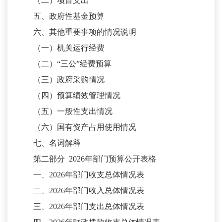
（二）项目支出
五、政府性基金预算
六、其他重要事项的情况说明
（一）机关运行经费
（二）
“三公”经费预算
（三）政府采购情况
（四）预算绩效管理情况
（五）一般性支出情况
（六）国有资产占用使用情况
七、名词解释
第二部分
2026年部门预算公开表格
一、
2026年部门收支总体情况表
二、
2026年部门收入总体情况表
三、
2026年部门支出总体情况表