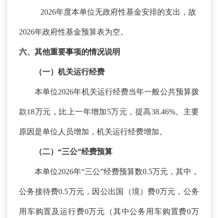
2026年度本单位无政府性基金安排的支出，故
2026年政府性基金预算表为空。
六、其他重要事项的情况说明
（一）机关运行经费
本单位
2026年机关运行经费当年一般公共预算拨
款18万元，比上一年增加5万元，提高38.46%。主要
原因是单位人员增加，机关运行经费增加。
（二）
“三公”经费预算
本单位
2026年“三公”经费预算数0.5万元，其中，
公务接待费0.5万元，因公出国（境）费0万元，公务
用车购置及运行费0万元（其中公务用车购置费0万