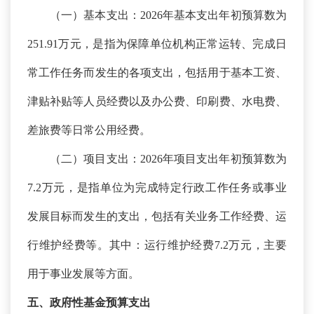
（一）基本支出：
2026年基本支出年初预算数为
251.91万元，是指为保障单位机构正常运转、完成日
常工作任务而发生的各项支出，包括用于基本工资、
津贴补贴等人员经费以及办公费、印刷费、水电费、
差旅费等日常公用经费。
（二）项目支出：
2026年项目支出年初预算数为
7.2万元，是指单位为完成特定行政工作任务或事业
发展目标而发生的支出，包括有关业务工作经费、运
行维护经费等。其中：运行维护经费7.2万元，主要
用于事业发展等方面。
五、政府性基金预算支出