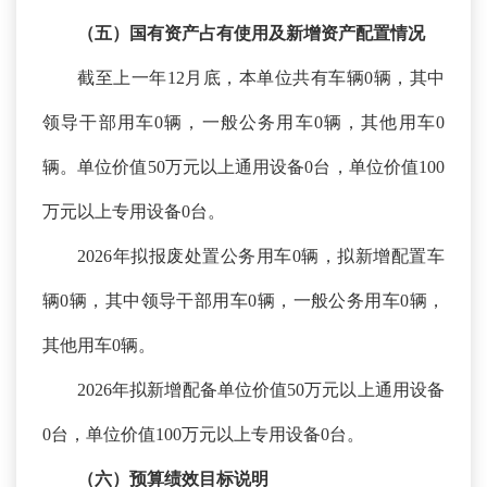
（五）国有资产占有使用及新增资产配置情况
截至上一年
12月底，本单位共有车辆0辆，其中
领导干部用车0辆，一般公务用车0辆，其他用车0
辆。单位价值50万元以上通用设备0台，单位价值100
万元以上专用设备0台。
2026年拟报废处置公务用车0辆，拟新增配置车
辆0辆，其中领导干部用车0辆，一般公务用车0辆，
其他用车0辆。
2026年拟新增配备单位价值50万元以上通用设备
0台，单位价值100万元以上专用设备0台。
（六）预算绩效
目标
说明