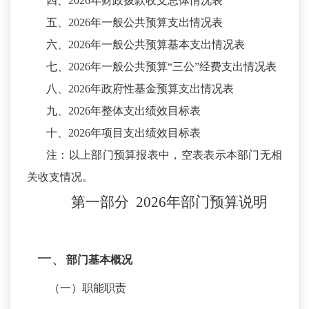
四、
2026年财政拨款收支总体情况表
五、
2026年一般公共预算支出情况表
六、
2026年一般公共预算基本支出情况表
七、
2026年一般公共预算“三公”经费支出情况表
八、
2026年政府性基金预算支出情况表
九、
2026年整体支出绩效目标表
十、
2026年项目支出绩效目标表
注：以上部门预算报表中，空表表示本部门无相
关收支情况。
第一部分
2026年
部门
预算
说明
一、
部门基本概况
（一）职能职责