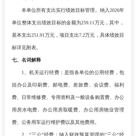
本单位所有支出实行绩效目标管理。纳入
2026年
单位整体支出绩效目标的金额为259.11万元，其中，
基本支出251.91万元，项目支出7.2万元，具体绩效目
标详见附表。
七、名词解释
1、机关运行经费：是指各单位的公用经费，包
括办公及印刷费、邮电费、差旅费、会议费、福利
费、日常维修费、专用资料及一般设备购置费、办公
用房水电费、办公用房取暖费、办公用房物业管理
费、公务用车运行维护费以及其他费用。
2、“三公”经费：纳入财政预算管理的“三公“经