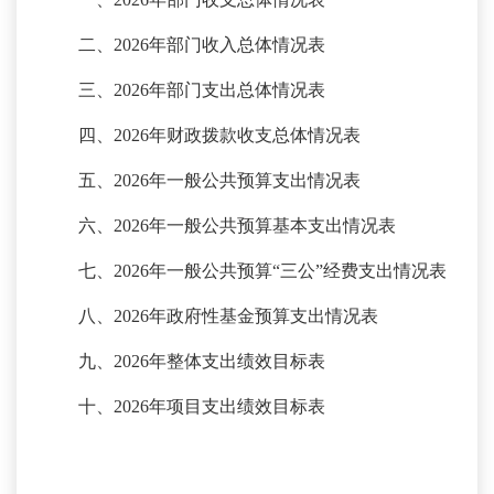
二、
2026年部门收入总体情况表
三、
2026年部门支出总体情况表
四、
2026年财政拨款收支总体情况表
五、
2026年一般公共预算支出情况表
六、
2026年一般公共预算基本支出情况表
七、
2026年一般公共预算“三公”经费支出情况表
八、
2026年政府性基金预算支出情况表
九、
2026年整体支出绩效目标表
十、
2026年项目支出绩效目标表