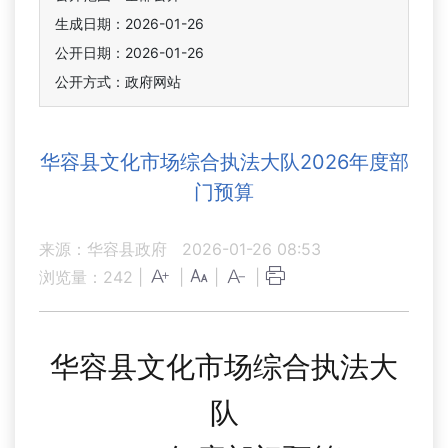
生成日期：2026-01-26
公开日期：2026-01-26
公开方式：政府网站
华容县文化市场综合执法大队2026年度部
门预算
来源：华容县政府
2026-01-26 08:53
浏览量：
242
|
|
|
|
华容县
文化市场综合执法大
队