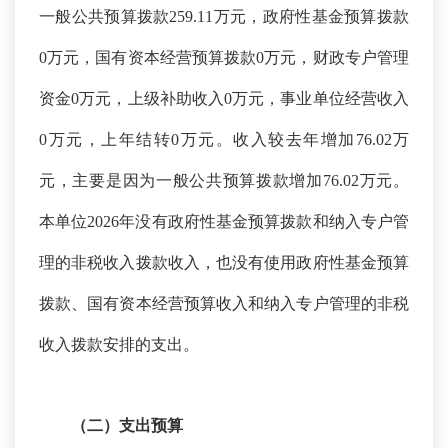
一般公共预算拨款259.11万元，政府性基金预算拨款
0万元，国有资本经营预算拨款0万元，财政专户管理
资金0万元，上级补助收入0万元，事业单位经营收入
0万元，上年结转0万元。收入较去年增加76.02万
元，主要是因为一般公共预算拨款增加76.02万元。
本单位2026年没有政府性基金预算拨款和纳入专户管
理的非税收入拨款收入，也没有使用政府性基金预算
拨款、国有资本经营预算收入和纳入专户管理的非税
收入拨款安排的支出。
（二）支出预算