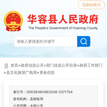
无障碍模式
首页
>
政府信息公开
>
部门信息公开目录
>
政府工作部门
>
县文化旅游广电局
>
资金信息
索引号：006383604B/2026-2371704
发布机构：县财政局
公开范围：全部公开