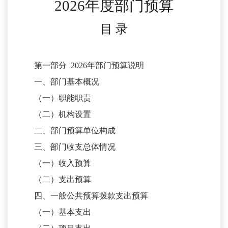
2026
年
度部门
预算
目
录
第一部分
2026年部门预算说明
一、部门基本概况
（一）职能职责
（二）机构设置
二、部门预算单位构成
三、部门收支总体情况
（一）收入预算
（二）支出预算
四、一般公共预算拨款支出预算
（一）基本支出