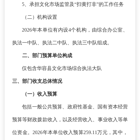
5、承担文化市场监管及“扫黄打非”的工作任务
（二）机构设置
2026年本单位有内设4个机构，由综合办公室、
执法一中队、执法二中队、执法三中队组成。
二、
部门预算单位构成
仅包含华容县文化市场综合执法大队
三、部门收支总体情况
（一）收入预算
包括一般公共预算、政府性基金、国有资本经营
预算等财政拨款收入，以及经营收入、事业收入等单
位资金。
2026年本单位收入预算259.11万元，其中，