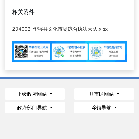
相关附件
204002-华容县文化市场综合执法大队.xlsx
上级政府网站
县市区网站
政府部门导航
乡镇导航