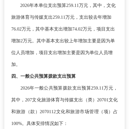
2026年本单位支出预算259.11万元，其中，文化
旅游体育与传媒支出259.11万元，支出较去年增加
76.02万元，其中基本支出增加74.02万元，项目支出
增加2万元。其中基本支出较上年增加主要是因为单
位人员增加，项目支出增加主要是因为单位人员增
加。
四、一般公共预算拨款支出预算
2026年一般公共预算拨款支出预算259.11万元，
其中，207文化旅游体育与传媒支出（类）20701文化
和旅游（款）2070112文化和旅游市场管理（项）占
100%。具体安排情况如下：