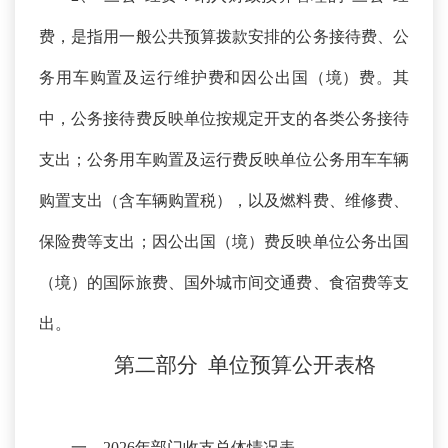
费，是指用一般公共预算拨款安排的公务接待费、公
务用车购置及运行维护费和因公出国（境）费。其
中，公务接待费反映单位按规定开支的各类公务接待
支出；公务用车购置及运行费反映单位公务用车车辆
购置支出（含车辆购置税），以及燃料费、维修费、
保险费等支出；因公出国（境）费反映单位公务出国
（境）的国际旅费、国外城市间交通费、食宿费等支
出。
第二部分
单位预算
公开
表
格
一、
2026年部门收支总体情况表