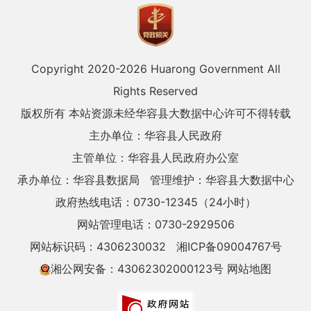
Copyright 2020-
2026 Huarong Government All
Rights Reserved
版权所有 本站资源未经华容县大数据中心许可不得转载
主办单位：华容县人民政府
主管单位：华容县人民政府办公室
承办单位：华容县数据局
管理维护：华容县大数据中心
政府热线电话：0730-12345（24小时）
网站管理电话：0730-2929506
网站标识码：4306230032
湘ICP备09004767号
湘公网安备：43062302000123号
网站地图