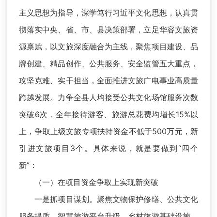
主义思想为指导，深学笃行习近平文化思想，认真贯
彻落实中央、省、市、县决策部署，立足华容文旅资
源禀赋，以文旅深度融合为主线，聚焦项目建设、品
牌创建、精品创作、公共服务、安全监管五大重点，
攻坚克难、实干担当，全面推进文旅广电事业高质量
跨越发展。力争全县人均接受公共文化场馆服务次数
突破6次，全年接待游客、旅游总花费均增长15%以
上，争取上级文旅专项扶持资金不低于500万元，新
引进文旅项目3个。具体来说，就是要做到“四个
新”：
（一）在项目资金争取上实现新突破
一是抓项目谋划。聚焦文物保护修缮、公共文化
服务提质、智慧旅游平台升级、乡村旅游基础设施、