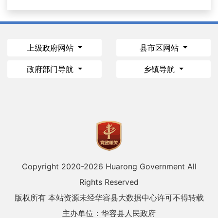
上级政府网站
县市区网站
政府部门导航
乡镇导航
Copyright 2020-
2026 Huarong Government All
Rights Reserved
版权所有 本站资源未经华容县大数据中心许可不得转载
主办单位：华容县人民政府