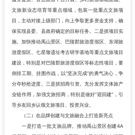
文旅新业态培育等重点领域，包装一批重点文旅项
目，主动对接上级部门，向上争取更多资金支持，确
保实现县委、县政府确定的目标任务。二是抓项目实
施。加快推动禹山景区、巴陵郡旅游度假区、东湖旅
游度假区、七星墩遗址考古研学基地等重点文旅项目
建设，特别是对巴陵郡旅游度假区等标志性项目，要
倒排工期、挂图作战，以“坚决完成”的勇气决心，争
分夺秒抢进度。三是抓招商引资。充分发挥文体旅产
业链作用，加强文旅招商，特别是做好“迎回建”，引
导乡友回乡认领文旅项目、投资兴业。
（二）在品牌创建与文旅融合上打造新亮点
一是打造一批文旅品牌。推动禹山景区创建4A