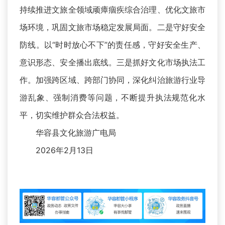
持续推进文旅全领域顽瘴痼疾综合治理、优化文旅市
场环境，巩固文旅市场稳定发展局面。二是守好安全
防线。以“时时放心不下”的责任感，守好安全生产、
意识形态、安全播出底线。三是抓好文化市场执法工
作。加强跨区域、跨部门协同，深化纠治旅游行业导
游乱象、强制消费等问题，不断提升执法规范化水
平，切实维护群众合法权益。
华容县文化旅游广电局
2026年2月13日