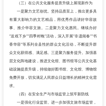
（三）在公共文化服务提质升级上展现新作为
一是聚力文艺创优。坚持品质至上，推出更多具
有重大影响力的文艺精品，用优秀作品讲好华容故
事、推介华容文旅。二是聚力文化惠民。继续办好
“送戏下乡”“四季村晚”活动，深入开展“非遗闹春”“书
香华容”等系列全县性的群众文化活动，不断提升群
众文化获得感、满足感。三是聚力服务提升。加强基
层文化阵地建设，推进文化馆、图书馆等公共文化基
础设施提质升级，持续做好图书馆、文化馆、博物馆
免费开放，切实满足人民群众日益增长的精神文化需
求。
（四）在安全生产与市场监管上筑牢新防线
一是强化行业监管。进一步加强文旅市场监管，