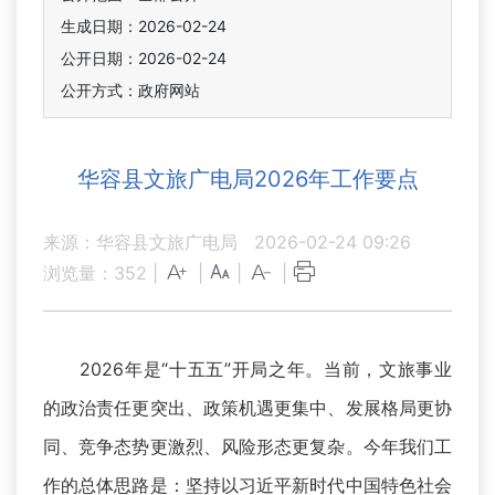
生成日期：2026-02-24
公开日期：2026-02-24
公开方式：政府网站
华容县文旅广电局2026年工作要点
来源：华容县文旅广电局
2026-02-24 09:26
浏览量：
352
|
|
|
|
2026年是“十五五”开局之年。当前，文旅事业
的政治责任更突出、政策机遇更集中、发展格局更协
同、竞争态势更激烈、风险形态更复杂。今年我们工
作的总体思路是：坚持以习近平新时代中国特色社会