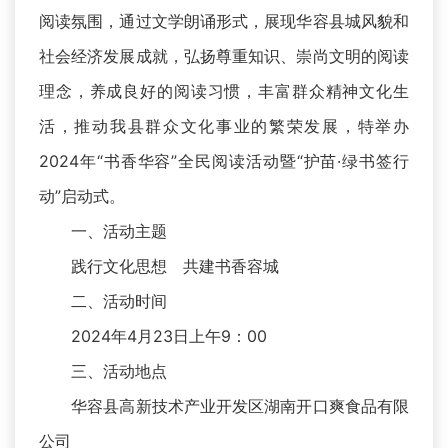
阅读氛围，通过文学朗诵形式，展现华容县城风貌和
社会经济发展成就，弘扬尊重知识、崇尚文明的阅读
理念，养成良好的阅读习惯，丰富群众精神文化生
活，推动我县群众文化事业的繁荣发展，特举办
2024年“书香华容”全民阅读活动暨“护苗·绿书签行
动”启动式。
一、活动主题
践行文化思想 共建书香容城
二、活动时间
2024年4月23日上午9：00
三、活动地点
华容县高新技术产业开发区湖南开口爽食品有限
公司