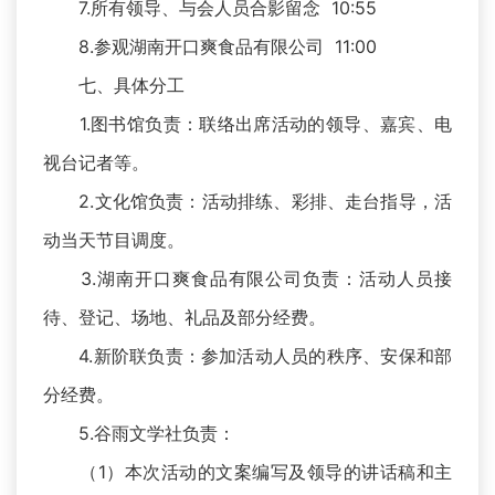
7.所有领导、与会人员合影留念 10:55
8.参观湖南开口爽食品有限公司 11:00
七、具体分工
1.图书馆负责：联络出席活动的领导、嘉宾、电
视台记者等。
2.文化馆负责：活动排练、彩排、走台指导，活
动当天节目调度。
3.湖南开口爽食品有限公司负责：活动人员接
待、登记、场地、礼品及部分经费。
4.新阶联负责：参加活动人员的秩序、安保和部
分经费。
5.谷雨文学社负责：
（1）本次活动的文案编写及领导的讲话稿和主