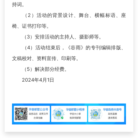
持词。
（2）活动的背景设计、舞台、横幅标语、座
椅、证书打印等。
（3）安排活动的主持人、摄影师等。
（4）活动结束后，《谷雨》的专刊编辑排版、
文稿校对、资料宣传、印刷等。
（5）解决部分经费。
2024年4月1日