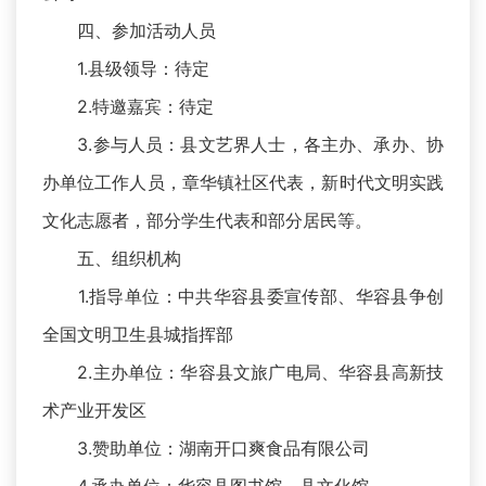
四、参加活动人员
1.县级领导：待定
2.特邀嘉宾：待定
3.参与人员：县文艺界人士，各主办、承办、协
办单位工作人员，章华镇社区代表，新时代文明实践
文化志愿者，部分学生代表和部分居民等。
五、组织机构
1.指导单位：中共华容县委宣传部、华容县争创
全国文明卫生县城指挥部
2.主办单位：华容县文旅广电局、华容县高新技
术产业开发区
3.赞助单位：湖南开口爽食品有限公司