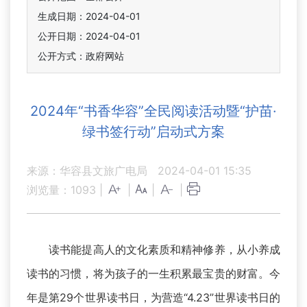
生成日期：2024-04-01
公开日期：2024-04-01
公开方式：政府网站
2024年“书香华容”全民阅读活动暨“护苗·
绿书签行动”启动式方案
来源：华容县文旅广电局
2024-04-01 15:35
浏览量：
1093
|
|
|
|
读书能提高人的文化素质和精神修养，从小养成
读书的习惯，将为孩子的一生积累最宝贵的财富。今
年是第29个世界读书日，为营造“4.23”世界读书日的