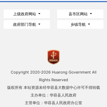
上级政府网站
县市区网站
政府部门导航
乡镇导航
Copyright 2020-
2026 Huarong Government All
Rights Reserved
版权所有 本站资源未经华容县大数据中心许可不得转载
主办单位：华容县人民政府
主管单位：华容县人民政府办公室