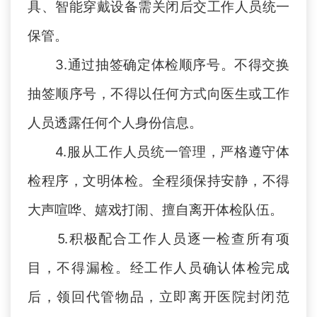
具、智能穿戴设备需关闭后交工作人员统一
保管。
3
.
通过抽签确定体检顺序号。不得交换
抽签顺序号，不得以任何方式向医生或工作
人员透露任何个人身份信息。
4
.
服从工作人员统一管理，严格遵守体
检程序，文明体检。全程须保持安静，不得
大声喧哗、嬉戏打闹、擅自离开体检队伍。
5
.
积极配合工作人员逐一检查所有项
目，不得漏检。经工作人员确认体检完成
后，领回代管物品，立即离开医院封闭范