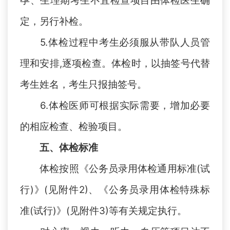
孕、生理期考生不宜检查项目由体检医生确
定，另行补检。
5.
体检过程中考生必须服从带队人员管
理和安排
,逐项检查。体检时，以抽签号代替
考生姓名，考生只报抽签号。
6.
体检医师可根据实际需要，增加必要
的相应检查、检验项目。
五、体检标准
体检按照《公务员录用体检通用标准
(试
行)》(见附件2)、《公务员录用体检特殊标
准(试行)》(见附件3)等有关规定执行。