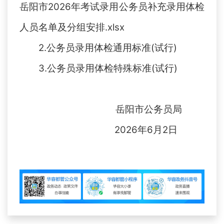
岳阳市2026年考试录用公务员补充录用体检
人员名单及分组安排.xlsx
2.
公务员录用体检通用标准(试行)
3.
公务员录用体检特殊标准(试行)
岳阳市
公务员局
2026
年
6
月
2
日