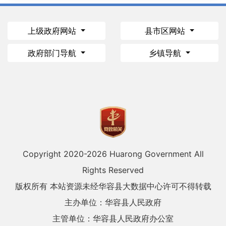
上级政府网站
县市区网站
政府部门导航
乡镇导航
Copyright 2020-
2026 Huarong Government All
Rights Reserved
版权所有 本站资源未经华容县大数据中心许可不得转载
主办单位：华容县人民政府
主管单位：华容县人民政府办公室