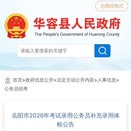
无障碍模式
首页
>
政府信息公开
>
法定主动公开内容
>
人事信息
>
公务员招考
岳阳市2026年考试录用公务员补充录用体
检公告