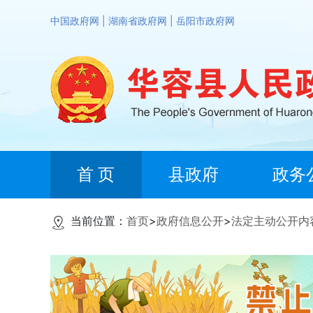
中国政府网
|
湖南省政府网
|
岳阳市政府网
首 页
县政府
政务
当前位置：
首页
>
政府信息公开
>
法定主动公开内