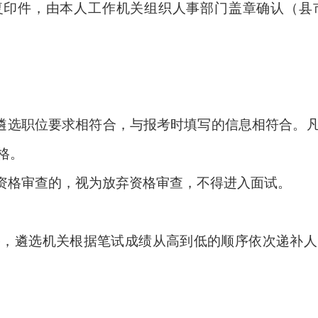
复印件，由本人工作机关组织人事部门盖章确认（县
与遴选职位要求相符合，与报考时填写的信息相符合。
格。
行资格审查的，视为放弃资格审查，不得进入面试。
格，遴选机关根据笔试成绩从高到低的顺序依次递补人