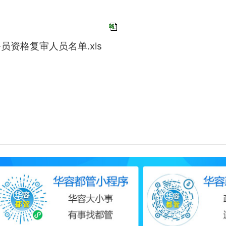
员资格复审人员名单.xls