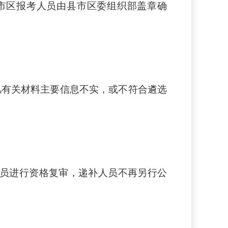
市区报考人员由县市区委组织部盖章确
凡有关材料主要信息不实，或不符合遴选
员进行资格复审，递补人员不再另行公