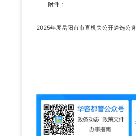
附件：
2025年度岳阳市市直机关公开遴选公务