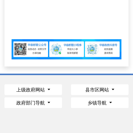
上级政府网站
县市区网站
政府部门导航
乡镇导航