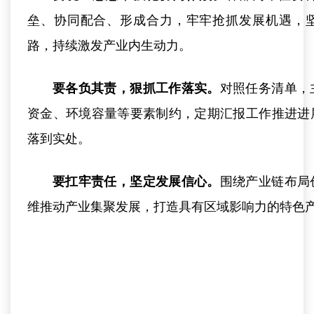
垒、协同配合、形成合力，牢牢抢抓发展机遇，
路，持续激发产业内生动力。
要各负其责，狠抓工作落实。
对照任务清单，
资金、环境容量等要素制约，定期汇报工作推进进
落到实处。
要扛牢责任，坚定发展信心。
围绕产业链布局
维推动产业集聚发展，打造具有区域影响力的特色