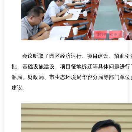
会议听取了园区经济运行、项目建设、招商引
批、基础设施建设、项目征地拆迁等具体问题进行
源局、财政局、市生态环境局华容分局等部门单位
建议。