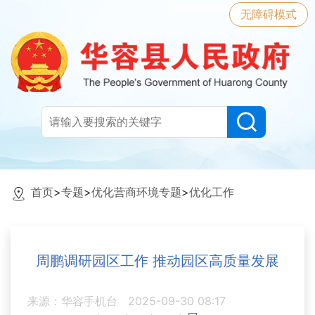
无障碍模式
首页
>
专题
>
优化营商环境专题
>
优化工作
周鹏调研园区工作 推动园区高质量发展
来源：华容手机台
2025-09-30 08:17