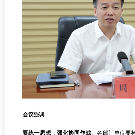
会议强调
要统一思想，强化协同作战。
各部门单位要树