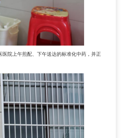
医院上午煎配、下午送达的标准化中药，并正