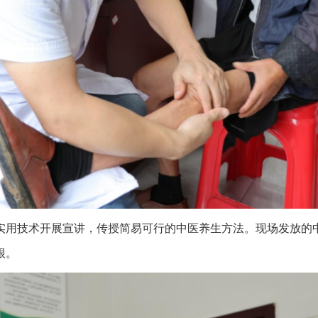
用技术开展宣讲，传授简易可行的中医养生方法。现场发放的中
根。