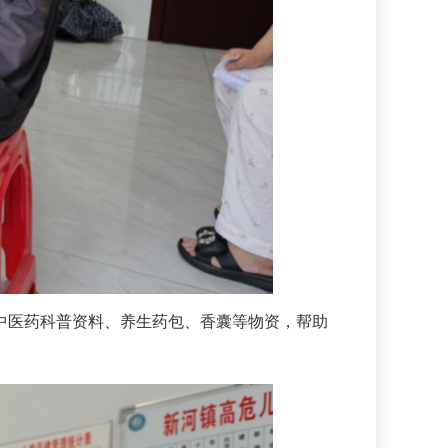
医药科普资料、养生药包、香囊等物资，帮助