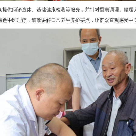
提供问诊查体、基础健康检测等服务，并针对慢病调理、腰腿劳
特色中医理疗，细致讲解日常养生养护要点，让群众直观感受中