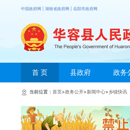
中国政府网
|
湖南省政府网
|
岳阳市政府网
首 页
县政府
政务
当前位置：
首页
>
政务公开
>
新闻中心
>
乡镇快讯