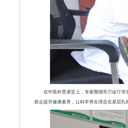
在中医科普课堂上，专家围绕耳穴诊疗等实
群众提升健康素养，让科学养生理念在基层扎