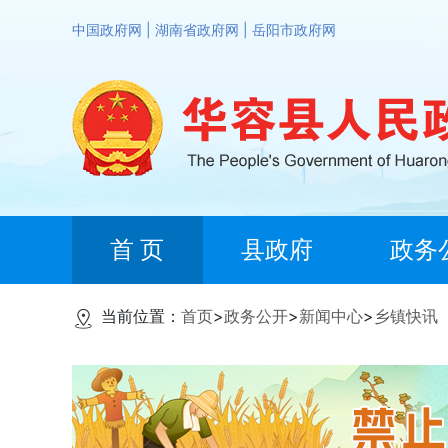
中国政府网
|
湖南省政府网
|
岳阳市政府网
首 页
县政府
政务
当前位置：
首页
>
政务公开
>
新闻中心
>
乡镇快讯