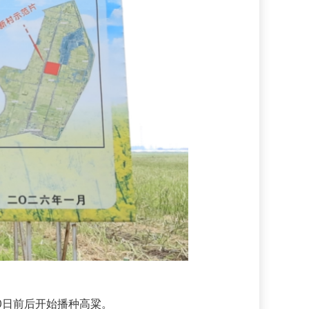
0日前后开始播种高粱。