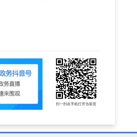
扫一扫在手机打开当前页