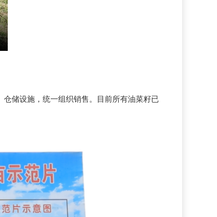
仓储设施，统一组织销售。目前所有油菜籽已