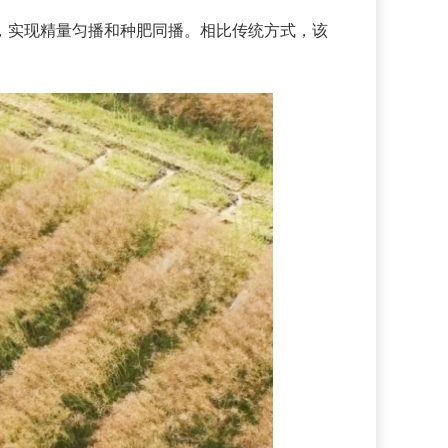
实现精量匀播和种肥同播。相比传统方式，该