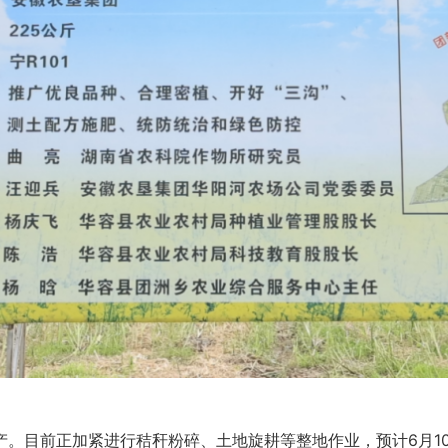
目前正加紧进行秸秆粉碎、土地旋耕等整地作业，预计6月1