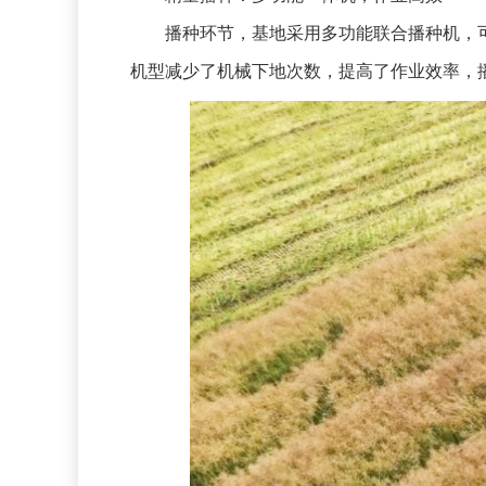
播种环节，基地采用多功能联合播种机，可
机型减少了机械下地次数，提高了作业效率，