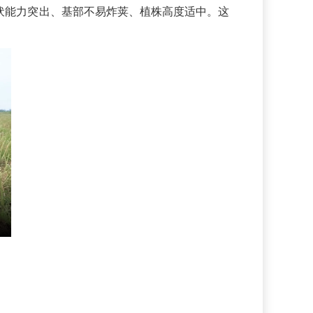
伏能力突出、基部不易炸荚、植株高度适中。这