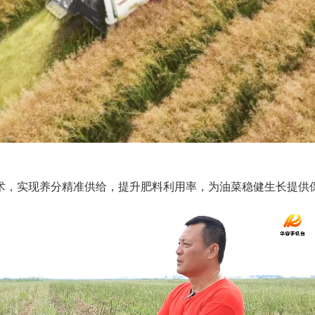
，实现养分精准供给，提升肥料利用率，为油菜稳健生长提供