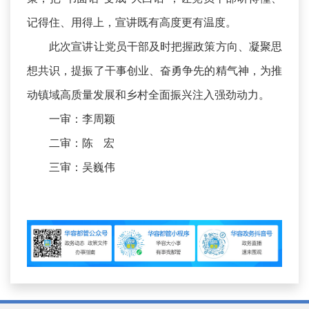
记得住、用得上，宣讲既有高度更有温度。
此次宣讲让党员干部及时把握政策方向、凝聚思
想共识，提振了干事创业、奋勇争先的精气神，为推
动镇域高质量发展和乡村全面振兴注入强劲动力。
一审：李周颖
二审：陈 宏
三审：吴巍伟