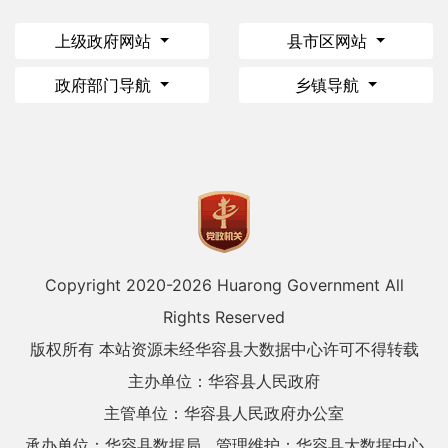
上级政府网站
县市区网站
政府部门导航
乡镇导航
Copyright 2020-
2026 Huarong Government All
Rights Reserved
版权所有 本站资源未经华容县大数据中心许可不得转载
主办单位：华容县人民政府
主管单位：华容县人民政府办公室
承办单位：华容县数据局
管理维护：华容县大数据中心