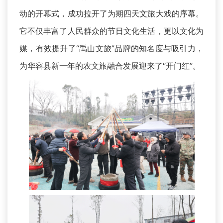
动的开幕式，成功拉开了为期四天文旅大戏的序幕。
它不仅丰富了人民群众的节日文化生活，更以文化为
媒，有效提升了“禹山文旅”品牌的知名度与吸引力，
为华容县新一年的农文旅融合发展迎来了“开门红”。