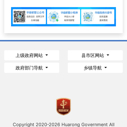
上级政府网站
县市区网站
政府部门导航
乡镇导航
Copyright 2020-
2026 Huarong Government All