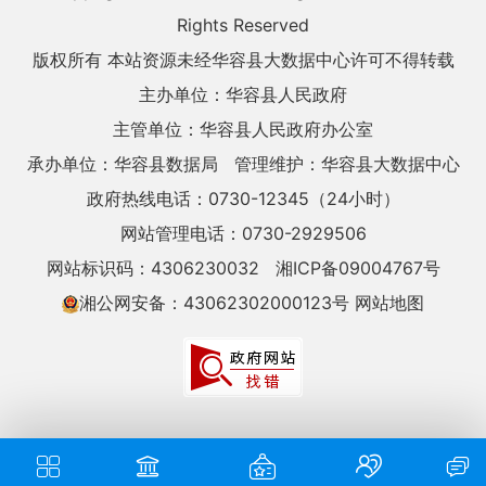
Rights Reserved
版权所有 本站资源未经华容县大数据中心许可不得转载
主办单位：华容县人民政府
主管单位：华容县人民政府办公室
承办单位：华容县数据局
管理维护：华容县大数据中心
政府热线电话：0730-12345（24小时）
网站管理电话：0730-2929506
网站标识码：4306230032
湘ICP备09004767号
湘公网安备：43062302000123号
网站地图