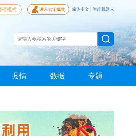
障碍模式
简体中文
|
智能机器人
县情
数据
专题