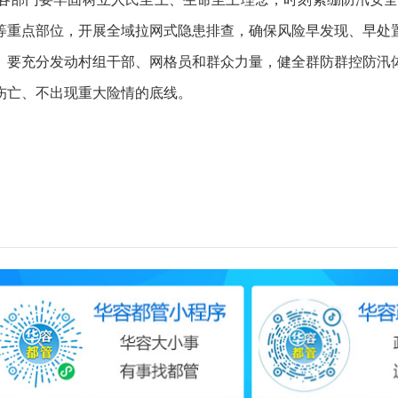
等重点部位，开展全域拉网式隐患排查，确保风险早发现、早处
。要充分发动村组干部、网格员和群众力量，健全群防群控防汛
伤亡、不出现重大险情的底线。