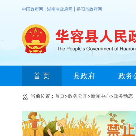
中国政府网
|
湖南省政府网
|
岳阳市政府网
首 页
县政府
政务
当前位置：
首页
>
政务公开
>
新闻中心
>
政务动态