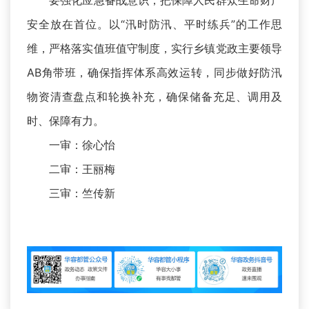
安全放在首位。以“汛时防汛、平时练兵”的工作思
维，严格落实值班值守制度，实行乡镇党政主要领导
AB角带班，确保指挥体系高效运转，同步做好防汛
物资清查盘点和轮换补充，确保储备充足、调用及
时、保障有力。
一审：徐心怡
二审：王丽梅
三审：竺传新