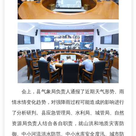
会上，县气象局负责人通报了近期天气形势、雨
情水情变化趋势，对强降雨过程可能造成的影响进行
了分析研判。县应急管理局、水利局、城管局、自然
资源局负责人结合各自职责，就山洪和地质灾害防
御、中小河流洪水防范、中小水库安全度汛、城市防