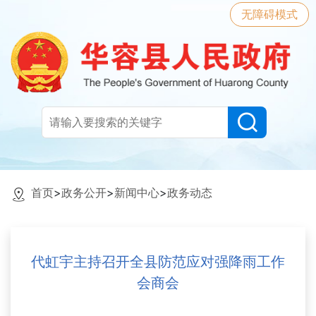
无障碍模式
首页
>
政务公开
>
新闻中心
>
政务动态
代虹宇主持召开全县防范应对强降雨工作
会商会