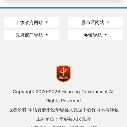
上级政府网站
县市区网站
政府部门导航
乡镇导航
Copyright 2020-
2026 Huarong Government All
Rights Reserved
版权所有 本站资源未经华容县大数据中心许可不得转载
主办单位：华容县人民政府