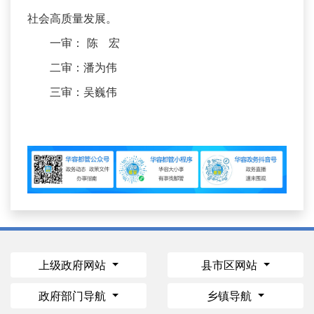
社会高质量发展。
一审： 陈 宏
二审：潘为伟
三审：吴巍伟
上级政府网站
县市区网站
政府部门导航
乡镇导航