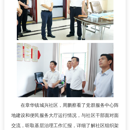
在章华镇城兴社区，周鹏察看了党群服务中心阵
地建设和便民服务大厅运行情况，与社区干部面对面
交流，听取基层治理工作汇报，详细了解社区组织架