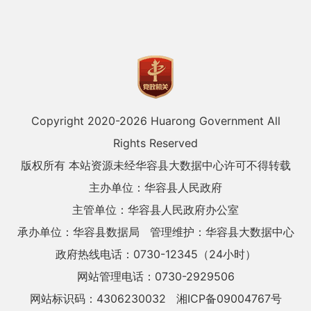
Copyright 2020-
2026 Huarong Government All
Rights Reserved
版权所有 本站资源未经华容县大数据中心许可不得转载
主办单位：华容县人民政府
主管单位：华容县人民政府办公室
承办单位：华容县数据局
管理维护：华容县大数据中心
政府热线电话：0730-12345（24小时）
网站管理电话：0730-2929506
网站标识码：4306230032
湘ICP备09004767号