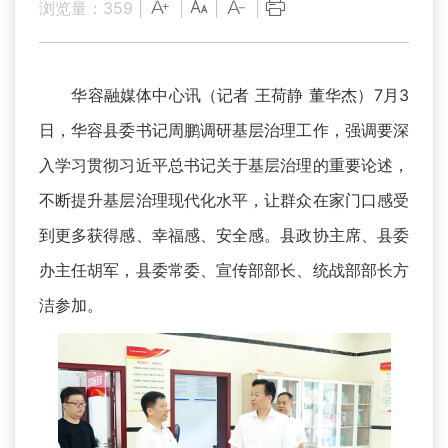
浏览量：
359
|
|
|
|
华容融媒体中心讯（记者 王荷静 董华杰）7月3
日，华容县委书记周鹏调研基层治理工作，强调要深
入学习贯彻习近平总书记关于基层治理的重要论述，
不断提升基层治理现代化水平，让群众在家门口感受
到更多获得感、幸福感、安全感。县政协主席、县委
办主任胡军，县委常委、宣传部部长、统战部部长方
洁参加。