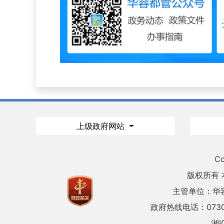
上级政府网站
Co
版权所有
主管单位：华
政府热线电话：0730
湘I