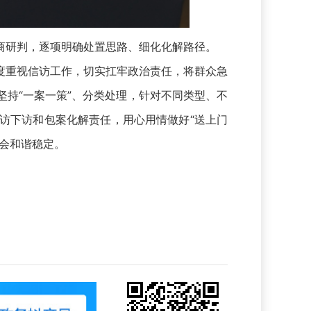
研判，逐项明确处置思路、细化化解路径。
重视信访工作，切实扛牢政治责任，将群众急
持“一案一策”、分类处理，针对不同类型、不
访下访和包案化解责任，用心用情做好“送上门
会和谐稳定。