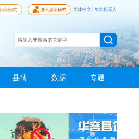
障碍模式
简体中文
|
智能机器人
县情
数据
专题