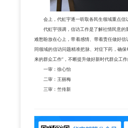
会上，代虹宇逐一听取各民生领域重点信访
代虹宇强调，信访工作是了解社情民意的重
难愁盼放在心上，带着感情、带着责任做好信
同领域的信访问题精准把脉、对症下药，确保
来的群众工作”，不断提升做好新时代群众工
一审：徐心怡
二审：王丽梅
三审：竺传新