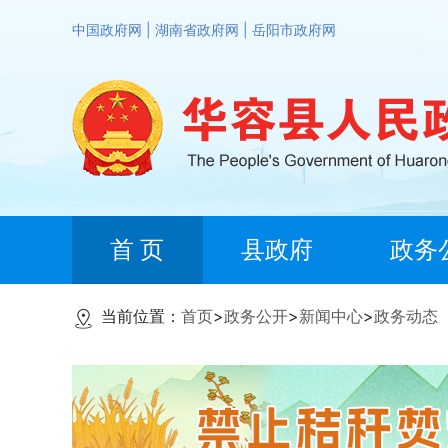
中国政府网
|
湖南省政府网
|
岳阳市政府网
首 页
县政府
政务
当前位置：
首页
>
政务公开
>
新闻中心
>
政务动态