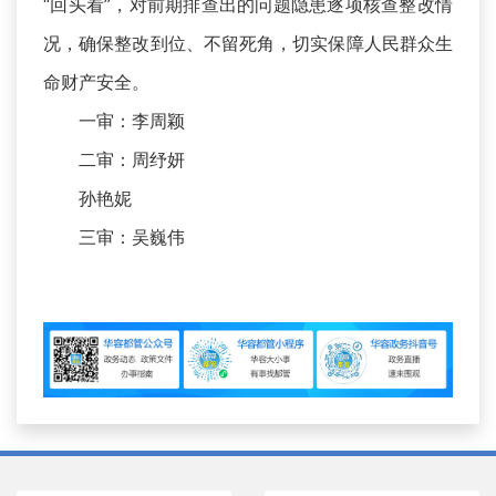
“回头看”，对前期排查出的问题隐患逐项核查整改情
况，确保整改到位、不留死角，切实保障人民群众生
命财产安全。
一审：李周颖
二审：周纾妍
孙艳妮
三审：吴巍伟