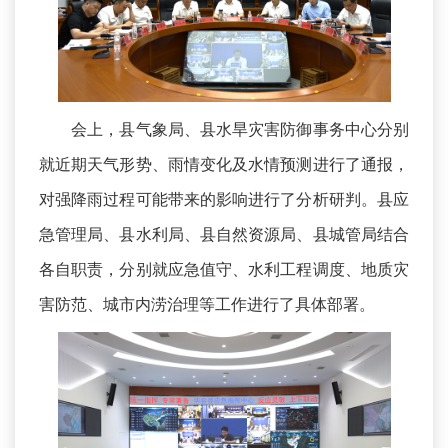
会上，县气象局、县水旱灾害防御事务中心分别
就近期天气形势、雨情变化及水情预测进行了通报，
对强降雨过程可能带来的影响进行了分析研判。县应
急管理局、县水利局、县自然资源局、县城管局结合
各自职责，分别就应急值守、水利工程调度、地质灾
害防范、城市内涝治理等工作进行了具体部署。