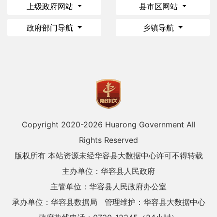
上级政府网站
县市区网站
政府部门导航
乡镇导航
Copyright 2020-
2026 Huarong Government All
Rights Reserved
版权所有 本站资源未经华容县大数据中心许可不得转载
主办单位：华容县人民政府
主管单位：华容县人民政府办公室
承办单位：华容县数据局
管理维护：华容县大数据中心