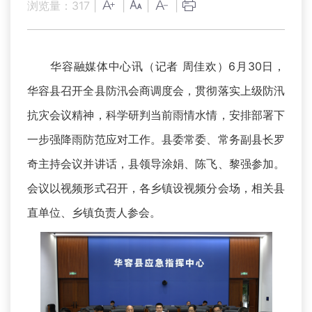
浏览量：
317
|
|
|
|
华容融媒体中心讯（记者 周佳欢）6月30日，
华容县召开全县防汛会商调度会，贯彻落实上级防汛
抗灾会议精神，科学研判当前雨情水情，安排部署下
一步强降雨防范应对工作。县委常委、常务副县长罗
奇主持会议并讲话，县领导涂娟、陈飞、黎强参加。
会议以视频形式召开，各乡镇设视频分会场，相关县
直单位、乡镇负责人参会。