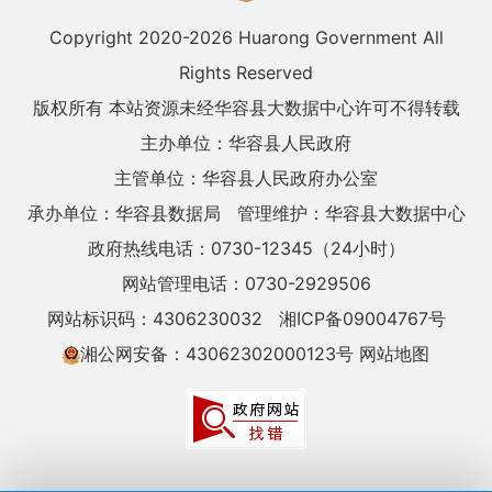
Copyright 2020-
2026 Huarong Government All
Rights Reserved
版权所有 本站资源未经华容县大数据中心许可不得转载
主办单位：华容县人民政府
主管单位：华容县人民政府办公室
承办单位：华容县数据局
管理维护：华容县大数据中心
政府热线电话：0730-12345（24小时）
网站管理电话：0730-2929506
网站标识码：4306230032
湘ICP备09004767号
湘公网安备：43062302000123号
网站地图