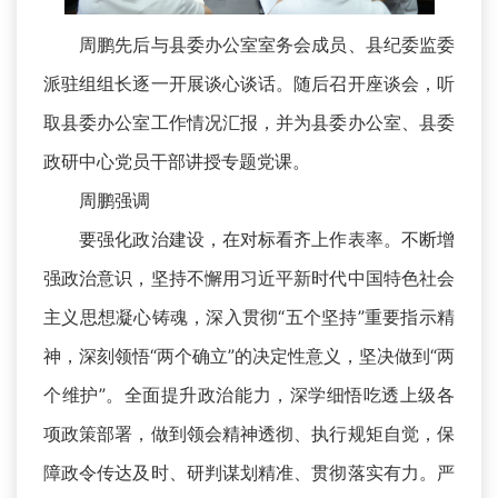
周鹏先后与县委办公室室务会成员、县纪委监委
派驻组组长逐一开展谈心谈话。随后召开座谈会，听
取县委办公室工作情况汇报，并为县委办公室、县委
政研中心党员干部讲授专题党课。
周鹏强调
要强化政治建设，在对标看齐上作表率。不断增
强政治意识，坚持不懈用习近平新时代中国特色社会
主义思想凝心铸魂，深入贯彻“五个坚持”重要指示精
神，深刻领悟“两个确立”的决定性意义，坚决做到“两
个维护”。全面提升政治能力，深学细悟吃透上级各
项政策部署，做到领会精神透彻、执行规矩自觉，保
障政令传达及时、研判谋划精准、贯彻落实有力。严