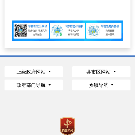
上级政府网站
县市区网站
政府部门导航
乡镇导航