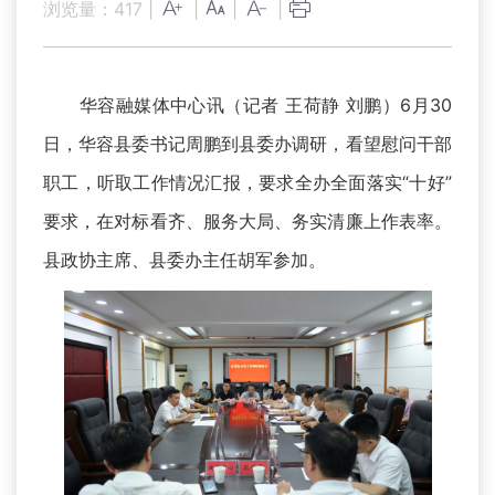
浏览量：
417
|
|
|
|
华容融媒体中心讯（记者 王荷静 刘鹏）6月30
日，华容县委书记周鹏到县委办调研，看望慰问干部
职工，听取工作情况汇报，要求全办全面落实“十好”
要求，在对标看齐、服务大局、务实清廉上作表率。
县政协主席、县委办主任胡军参加。