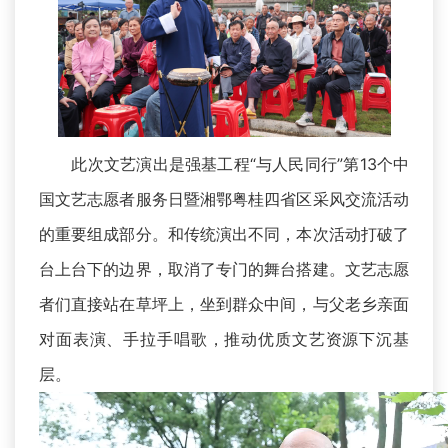
此次文艺演出是强基工程“与人民同行”第13个中
国文艺志愿者服务日暨湘鄂粤桂四省区采风交流活动
的重要组成部分。和传统演出不同，本次活动打破了
台上台下的边界，取消了专门的舞台搭建。文艺志愿
者们直接站在草坪上，坐到群众中间，与父老乡亲面
对面表演、手拉手唱歌，推动优质文艺资源下沉基
层。