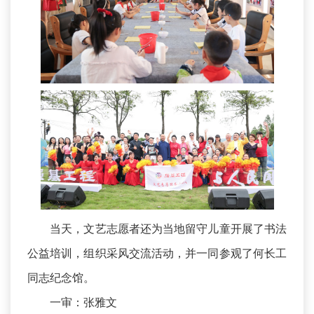
当天，文艺志愿者还为当地留守儿童开展了书法
公益培训，组织采风交流活动，并一同参观了何长工
同志纪念馆。
一审：张雅文