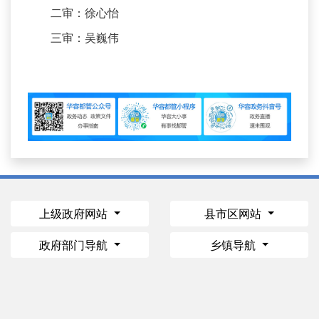
二审：徐心怡
三审：吴巍伟
上级政府网站
县市区网站
政府部门导航
乡镇导航