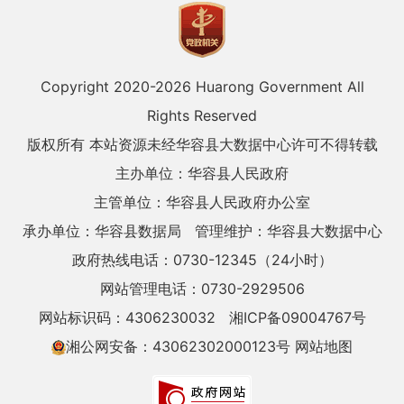
Copyright 2020-
2026 Huarong Government All
Rights Reserved
版权所有 本站资源未经华容县大数据中心许可不得转载
主办单位：华容县人民政府
主管单位：华容县人民政府办公室
承办单位：华容县数据局
管理维护：华容县大数据中心
政府热线电话：0730-12345（24小时）
网站管理电话：0730-2929506
网站标识码：4306230032
湘ICP备09004767号
湘公网安备：43062302000123号
网站地图