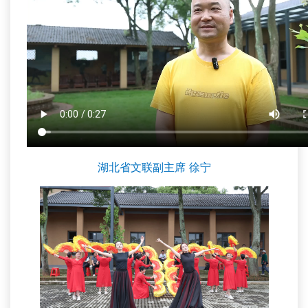
湖北省文联副主席 徐宁