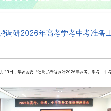
鹏调研2026年高考学考中考准备
月29日，华容县委书记周鹏专题调研2026年高考、学考、中