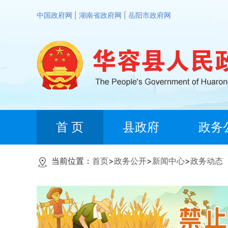
中国政府网
|
湖南省政府网
|
岳阳市政府网
首 页
县政府
政务
当前位置：
首页
>
政务公开
>
新闻中心
>
政务动态