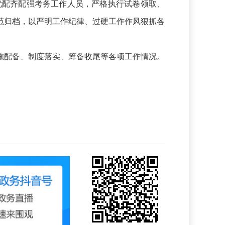
优配齐配强考务工作人员，严格执行试卷领取、
范归档，以严明工作纪律、过硬工作作风狠抓各
配备、制度落实、筹备收尾等各项工作情况。