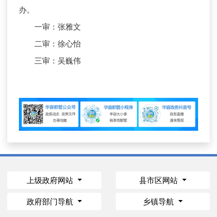
办。
一审：张雅文
二审：徐心怡
三审：吴巍伟
上级政府网站
县市区网站
政府部门导航
乡镇导航