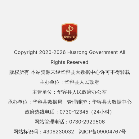
Copyright 2020-
2026 Huarong Government All
Rights Reserved
版权所有 本站资源未经华容县大数据中心许可不得转载
主办单位：华容县人民政府
主管单位：华容县人民政府办公室
承办单位：华容县数据局
管理维护：华容县大数据中心
政府热线电话：0730-12345（24小时）
网站管理电话：0730-2929506
网站标识码：4306230032
湘ICP备09004767号