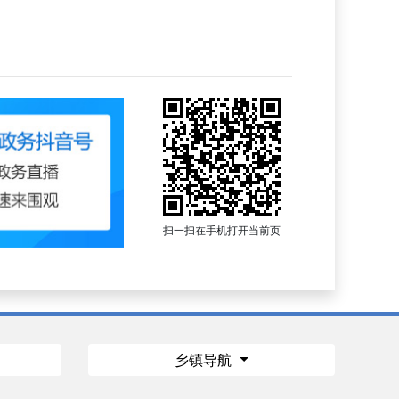
扫一扫在手机打开当前页
乡镇导航