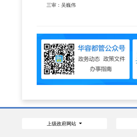
三审：吴巍伟
上级政府网站