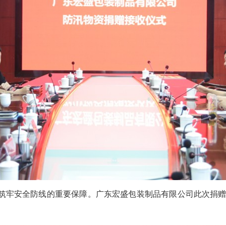
牢安全防线的重要保障。广东宏盛包装制品有限公司此次捐赠价