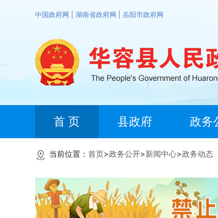
中国政府网
|
湖南省政府网
|
岳阳市政府网
首 页
县政府
政务
当前位置：
首页
>
政务公开
>
新闻中心
>
政务动态