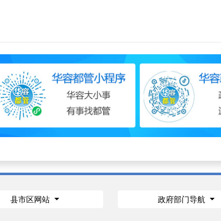
县市区网站
政府部门导航