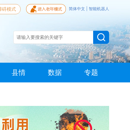
障碍模式
简体中文
|
智能机器人
县情
数据
专题