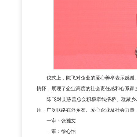
仪式上，陈飞对企业的爱心善举表示感谢。
情怀，展现了企业高度的社会责任感和心系家
陈飞对县慈善总会积极牵线搭桥、凝聚乡友
用，广泛联络在外乡友、爱心企业及社会力量
一审：张雅文
二审：徐心怡