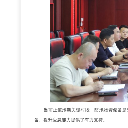
当前正值汛期关键时段，防汛物资储备是筑
备、提升应急能力提供了有力支持。