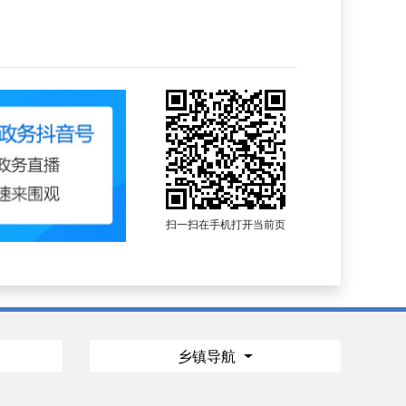
扫一扫在手机打开当前页
乡镇导航