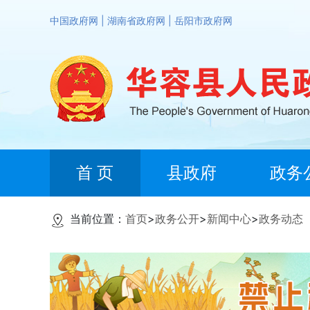
中国政府网
|
湖南省政府网
|
岳阳市政府网
首 页
县政府
政务
当前位置：
首页
>
政务公开
>
新闻中心
>
政务动态