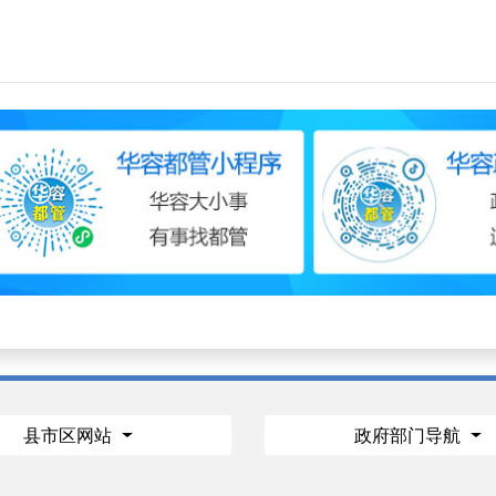
县市区网站
政府部门导航