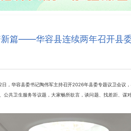
谱新篇——华容县连续两年召开县
日，华容县委书记陶伟军主持召开2026年县委专题议卫会议，与
、公共卫生服务等议题，大家畅所欲言，谈问题、找差距、谋