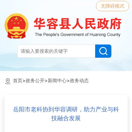
无障碍模式
首页
>
政务公开
>
新闻中心
>
政务动态
岳阳市老科协到华容调研，助力产业与科
技融合发展