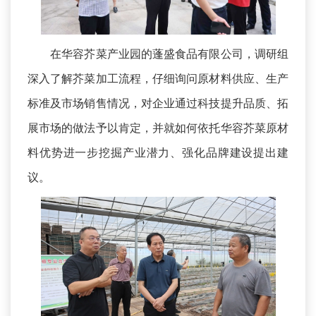
在华容芥菜产业园的蓬盛食品有限公司，调研组
深入了解芥菜加工流程，仔细询问原材料供应、生产
标准及市场销售情况，对企业通过科技提升品质、拓
展市场的做法予以肯定，并就如何依托华容芥菜原材
料优势进一步挖掘产业潜力、强化品牌建设提出建
议。