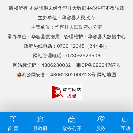
版权所有 本站资源未经华容县大数据中心许可不得转载
主办单位：华容县人民政府
主管单位：华容县人民政府办公室
承办单位：华容县数据局
管理维护：华容县大数据中心
政府热线电话：0730-12345（24小时）
网站管理电话：0730-2929506
网站标识码：4306230032
湘ICP备09004767号
湘公网安备：43062302000123号
网站地图
首 页
县政府
政务公开
服务
互动