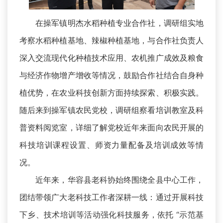
在操军镇明杰水稻种植专业合作社，调研组实地
考察水稻种植基地、辣椒种植基地，与合作社负责人
深入交流现代化种植技术应用、农机推广成效及粮食
与经济作物增产增收等情况，鼓励合作社结合自身种
植优势，在农业科技创新方面持续探索、积极实践。
随后来到操军镇农民党校，调研组察看培训教室及科
普资料阅览室，详细了解党校近年来面向农民开展的
科技培训课程设置、师资力量配备及培训成效等情
况。
近年来，华容县老科协始终围绕全县中心工作，
团结带领广大老科技工作者深耕一线：通过开展科技
下乡、技术培训等活动强化科技服务，依托 “示范基