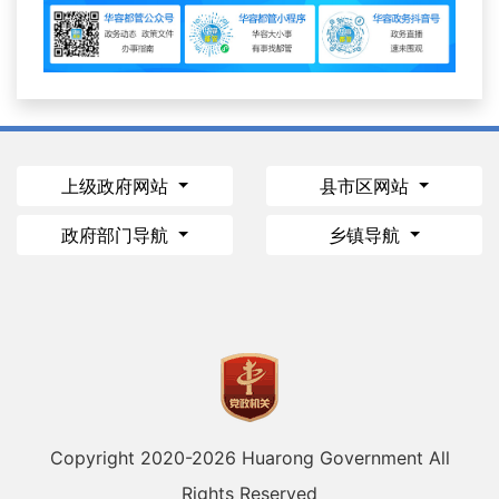
上级政府网站
县市区网站
政府部门导航
乡镇导航
Copyright 2020-
2026 Huarong Government All
Rights Reserved