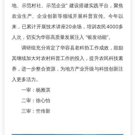
地、示范村社、示范企业” 建设搭建实践平台，聚焦
农业生产、企业创新等领域开展科普宣传。今年以
来，已累计开展技术讲座20余场，培训农民4000多
人次，切实为华容高质量发展注入 “银发动能”。
调研组充分肯定了华容县老科协工作成效，鼓励
其继续加大对农村科普工作的投入，提升农民科技素
养，进一步整合资源，为地方产业升级与科技创新注
入更多活力。
一审：杨雅淇
二审：徐心怡
三审：竺传新