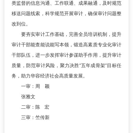
类监督的信息沟通、工作联通、成果融通，及时规范
移送问题线索，科学规范开展审计，确保审计问题整
改到位。
要夯实审计工作基础，完善全员培训机制，提升
审计干部能查能说能写本领，锻造高素质专业化审计
干部队伍，进一步发挥审计参谋助手作用，提升审计
质量，防范审计风险，聚力决胜“五年成骨架”目标任
务，助力华容经济社会高质量发展。
一审：周 颖
张雅文
二审：陈 宏
三审：竺传新