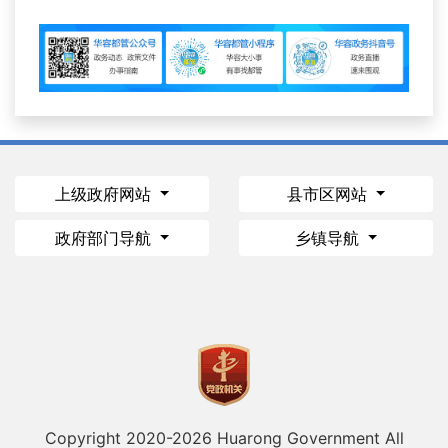
上级政府网站
县市区网站
政府部门导航
乡镇导航
Copyright 2020-
2026 Huarong Government All