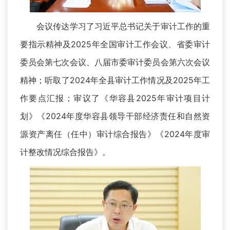
会议传达学习了习近平总书记关于审计工作的重
要指示精神及2025年全国审计工作会议、省委审计
委员会第七次会议、八届市委审计委员会第六次会议
精神；听取了2024年全县审计工作情况及2025年工
作要点汇报；审议了《华容县2025年审计项目计
划》《2024年度华容县领导干部经济责任和自然资
源资产离任（任中）审计综合报告》《2024年度审
计整改情况综合报告》。