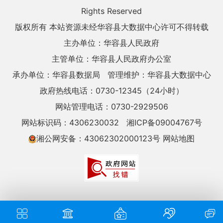
Rights Reserved
版权所有 本站资源未经华容县大数据中心许可不得转载
主办单位：华容县人民政府
主管单位：华容县人民政府办公室
承办单位：华容县数据局
管理维护：华容县大数据中心
政府热线电话：0730-12345（24小时）
网站管理电话：0730-2929506
网站标识码：4306230032
湘ICP备09004767号
湘公网安备：43062302000123号
网站地图