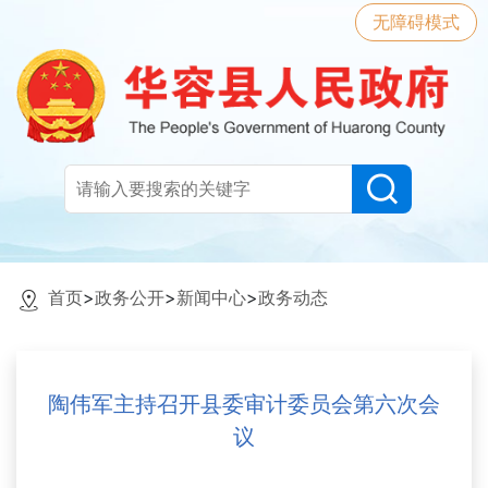
无障碍模式
首页
>
政务公开
>
新闻中心
>
政务动态
陶伟军主持召开县委审计委员会第六次会
议