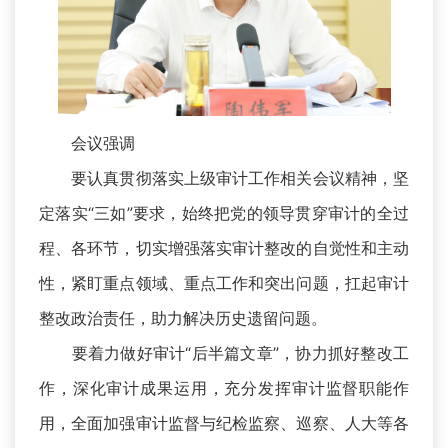
会议强调
要认真贯彻落实上级审计工作相关会议精神，坚
定落实“三如”要求，始终把党的领导贯穿审计的全过
程、各环节，切实增强落实审计整改的自觉性和主动
性，紧盯重点领域、重点工作和突出问题，扛起审计
整改政治责任，助力解决历史遗留问题。
要着力做好审计“后半篇文章”，协力抓好整改工
作，深化审计成果运用，充分发挥审计监督职能作
用，全面加强审计监督与纪检监察、巡察、人大等各