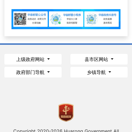
上级政府网站
县市区网站
政府部门导航
乡镇导航
Copyright 2020-
2026 Huarong Government All