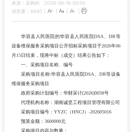
来源：采购科
2026-06-16 00:00
浏览量：
6640
|
|
|
|
华容县人民医院的华容县人民医院DSA、DR等
设备维保服务采购项目公开招标采购项目于2026年06
月15日结束，现将中标（成交）结果公告如下：
一、采购项目名称、编号
采购项目名称:华容县人民医院DSA、DR等设备
维保服务采购项目
政府采购计划编号：华财采计[2026]0058号
代理机构名称：湖南诚坚工程项目管理有限公司
采购项目编号：YYZC（HNCJ）-202605016
预算金额：3600000元
采购项目内容与数量：