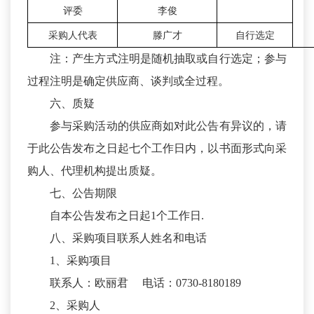
评委
李俊
采购人代表
滕广才
自行选定
注：产生方式注明是随机抽取或自行选定；参与
过程注明是确定供应商、谈判或全过程。
六、质疑
参与采购活动的供应商如对此公告有异议的，请
于此公告发布之日起七个工作日内，以书面形式向采
购人、代理机构提出质疑。
七、公告期限
自本公告发布之日起1个工作日.
八、采购项目联系人姓名和电话
1、采购项目
联系人：欧丽君 电话：0730-8180189
2、采购人