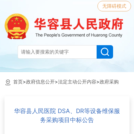
无障碍模式
首页
>
政府信息公开
>
法定主动公开内容
>
政府采购
华容县人民医院 DSA、DR等设备维保服
务采购项目中标公告