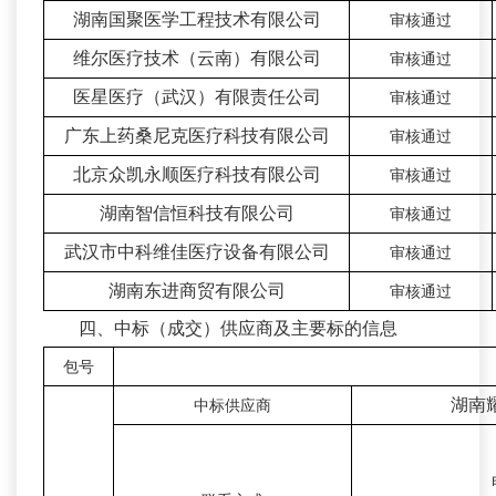
湖南国聚医学工程技术有限公司
审核通过
维尔医疗技术（云南）有限公司
审核通过
医星医疗（武汉）有限责任公司
审核通过
广东上药桑尼克医疗科技有限公司
审核通过
北京众凯永顺医疗科技有限公司
审核通过
湖南智信恒科技有限公司
审核通过
武汉市中科维佳医疗设备有限公司
审核通过
湖南东进商贸有限公司
审核通过
四、中标（成交）供应商及主要标的信息
包号
湖南
中标供应商