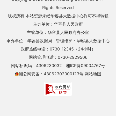
Rights Reserved
版权所有 本站资源未经华容县大数据中心许可不得转载
主办单位：华容县人民政府
主管单位：华容县人民政府办公室
承办单位：华容县数据局
管理维护：华容县大数据中心
政府热线电话：0730-12345（24小时）
网站管理电话：0730-2929506
网站标识码：4306230032
湘ICP备09004767号
湘公网安备：43062302000123号
网站地图