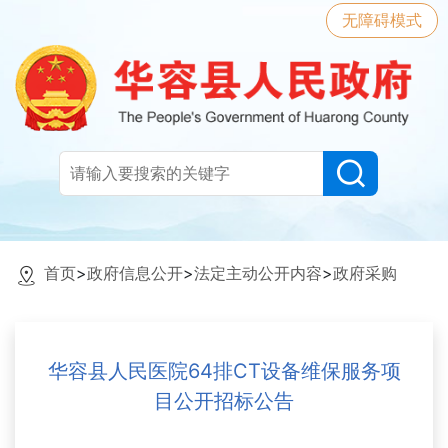
无障碍模式
首页
>
政府信息公开
>
法定主动公开内容
>
政府采购
华容县人民医院64排CT设备维保服务项
目公开招标公告