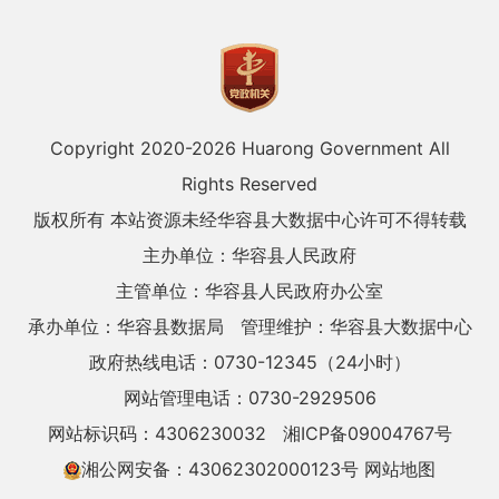
Copyright 2020-
2026 Huarong Government All
Rights Reserved
版权所有 本站资源未经华容县大数据中心许可不得转载
主办单位：华容县人民政府
主管单位：华容县人民政府办公室
承办单位：华容县数据局
管理维护：华容县大数据中心
政府热线电话：0730-12345（24小时）
网站管理电话：0730-2929506
网站标识码：4306230032
湘ICP备09004767号
湘公网安备：43062302000123号
网站地图