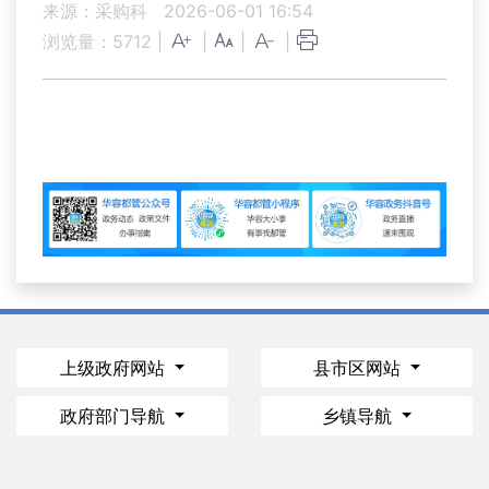
来源：采购科
2026-06-01 16:54
浏览量：
5712
|
|
|
|
上级政府网站
县市区网站
政府部门导航
乡镇导航