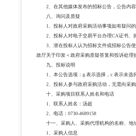
2、在其他媒体发布的招标公告，公告内
八、询问及质疑
1、投标人对政府采购活动事项如有疑问
2、投标人对电子交易平台办理CA证书
3、潜在投标人认为招标文件或招标公告
政厅关于印发＜政府采购质疑答复和投诉处理操
九、投标说明
1、本公告选项：
g
表示选择，
c
表示未选
2、投标人参与政府采购活动，无需向采
十、采购项目联系人姓名和电话
1、联系人姓名：汤超
2、电话：0730-4689158
十一、采购人、采购代理机构的名称、地
1、采购人信息