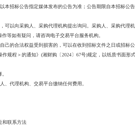
容以本招标公告指定媒体发布的公告为准；公告期限自本招标公
的，可以向采购人、采购代理机构提出询问。采购人、采购代理机
、操作等如有疑问，请咨询电子交易平台服务机构。
使自己的合法权益受到损害的，可以在收到招标文件之日或招标公
作规程＞的通知》(湘财购〔2024〕67号)规定，以纸质书面
择。
购人、代理机构、交易平台缴纳任何费用。
址和联系方法