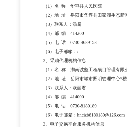
（1）名 称：华容县人民医院
（2）地 址：岳阳市华容县田家湖生态新区
（3）联系人：汤超
（4）邮 编：414200
（5）电 话：0730-4689158
（6）电子邮箱：/
2、采购代理机构信息
（1）名 称：湖南诚坚工程项目管理有限
（2）地 址：岳阳市城市照明管理中心5楼
（3）联系人：欧丽君
（4）邮 编：414000
（5）电 话：0730-8180189
（6）电子邮箱：hncjzb8180189@126.com
3、电子交易平台服务机构信息