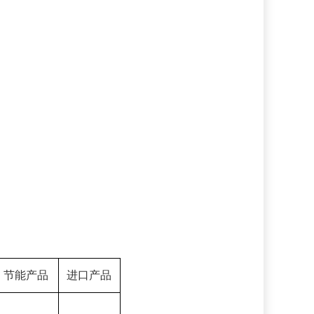
节能产品
进口产品