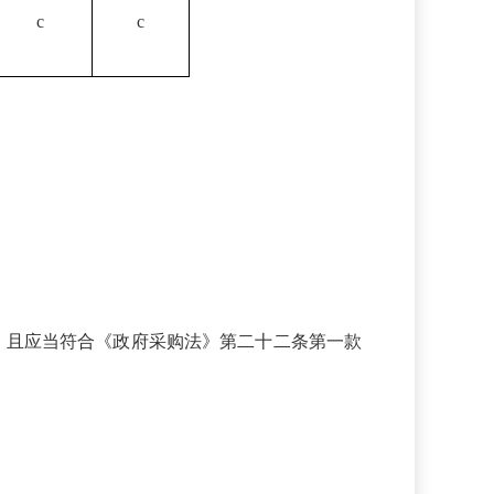
c
c
，且应当符合《政府采购法》第二十二条第一款