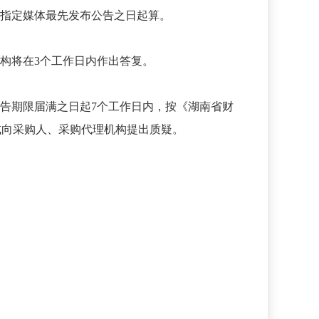
告指定媒体最先发布公告之日起算。
构将在3个工作日内作出答复。
告期限届满之日起7个工作日内，按《湖南省财
形式向采购人、采购代理机构提出质疑。