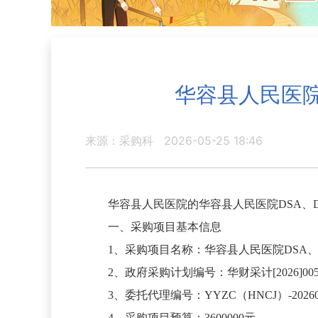
华容县人民医院
来源：采购科
2026-05-25 18:46
华容县人民医院的华容县人民医院DSA、
一、采购项目基本信息
1、采购项目名称：华容县人民医院DSA
2、政府采购计划编号：华财采计[2026]00
3、委托代理编号：YYZC（HNCJ）-20260
4、采购项目预算：3600000元