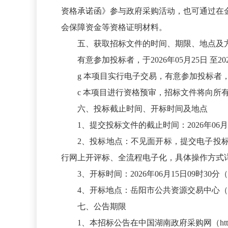
资格承诺函》参与政府采购活动，也可通过在
会保障资金等资格证明材料。
五、获取招标文件的时间、期限、地点及
有意参加投标者，于2026年05月25日 至2026年06月
g
本项目实行电子交易，有意参加投标者，在http://2
c
本项目进行资格预审，招标文件将向所
六、投标截止时间、开标时间及地点
1、提交投标文件的截止时间：2026年06月
2、投标地点：不见面开标，提交电子投标文件“岳阳市公
行网上开评标、全流程电子化，具体操作方式
3、开标时间：2026年06月15日09时30
4、开标地点：岳阳市公共资源交易中心
七、公告期限
1、本招标公告在中国湖南政府采购网（http:/