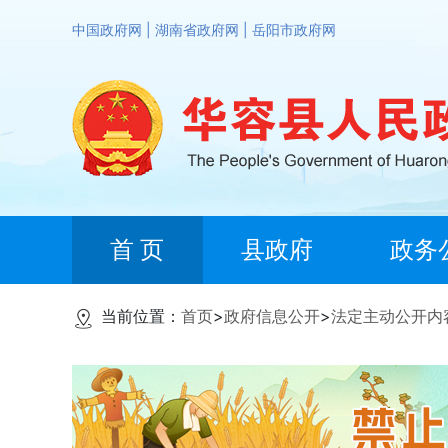
中国政府网
|
湖南省政府网
|
岳阳市政府网
首 页
县政府
政务
当前位置：
首页
>
政府信息公开
>
法定主动公开内