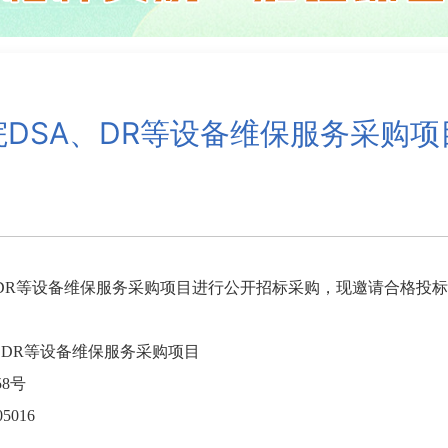
DSA、DR等设备维保服务采购
DR等设备维保服务采购项目进行公开招标采购，现邀请合格投
、DR等设备维保服务采购项目
58号
5016