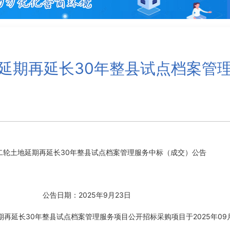
延期再延长30年整县试点档案管
二轮土地延期再延长30年整县试点档案管理服务中标（成交）公告
公告日期：2025年9月23日
长30年整县试点档案管理服务项目公开招标采购项目于2025年09