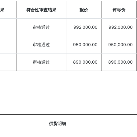
果
符合性审查结果
报价
评标价
审核通过
992,000.00
992,000.00
审核通过
950,000.00
950,000.00
审核通过
890,000.00
890,000.00
供货明细