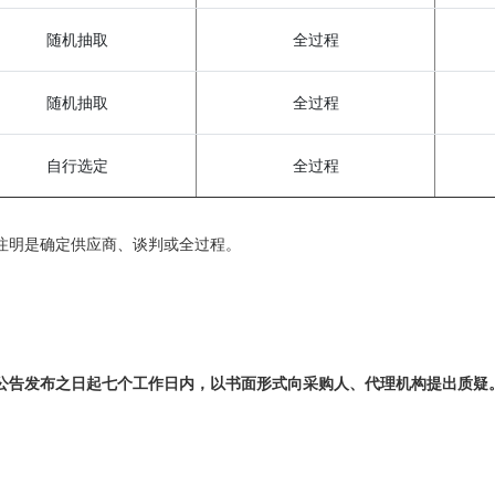
随机抽取
全过程
随机抽取
全过程
自行选定
全过程
注明是确定供应商、谈判或全过程。
公告发布之日起七个工作日内，以书面形式向采购人、代理机构提出质疑