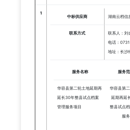
1
中标供应商
湖南云档信
联系方式
联系人：刘
电话：0731
地址：长沙
服务名称
服务范
华容县第二轮土地延期再
华容县第二
延长30年整县试点档案
延期再延长
管理服务项目
整县试点档
服务