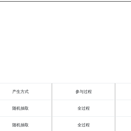
产生方式
参与过程
随机抽取
全过程
随机抽取
全过程