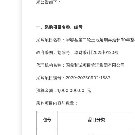
果公告如下：
一、采购项目名称、编号
采购项目名称：华容县第二轮土地延期再延长30年
政府采购计划编号：华财采计[2025]0120号
代理机构名称：国鼎和诚项目管理集团有限公司
采购项目编号：2929-20250902-1887
预算金额：1,000,000.00 元
采购项目内容与数量：
包号
品目分类