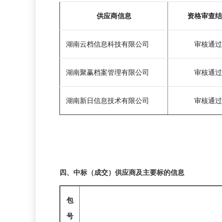
供应商信息
资格审查结
湖南云档信息科技有限公司
审核通过
湖南聚赢档案管理有限公司
审核通过
湖南新日信息技术有限公司
审核通过
四、中标（成交）供应商及主要标的信息
包
号