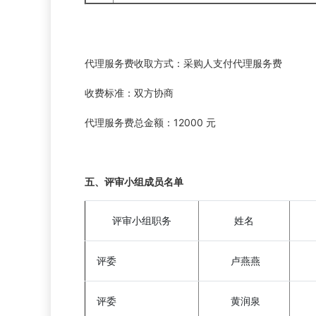
代理服务费收取方式：采购人支付代理服务费
收费标准：双方协商
代理服务费总金额：12000 元
五、评审小组成员名单
评审小组职务
姓名
评委
卢燕燕
评委
黄润泉