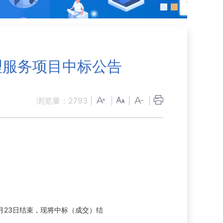
理服务项目中标公告
浏览量：
2793
|
|
|
|
月23日结束，现将中标（成交）结