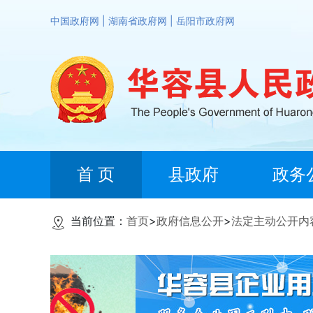
中国政府网
|
湖南省政府网
|
岳阳市政府网
首 页
县政府
政务
当前位置：
首页
>
政府信息公开
>
法定主动公开内