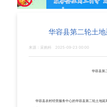
华容县第二轮土地
来源：采购科
2025-09-23 00:00
华容县第
华容县农村经营服务中心的华容县第二轮土地延期再延