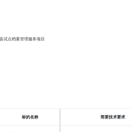
整县试点档案管理服务项目
标的名称
简要技术要求