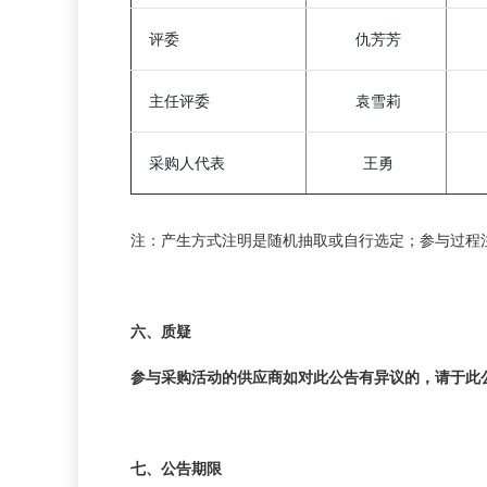
评委
仇芳芳
主任评委
袁雪莉
采购人代表
王勇
注：产生方式注明是随机抽取或自行选定；参与过程
六、质疑
参与采购活动的供应商如对此公告有异议的，请于此
七、公告期限