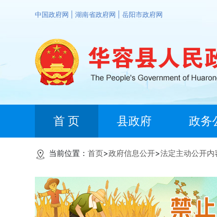
中国政府网
|
湖南省政府网
|
岳阳市政府网
首 页
县政府
政务
当前位置：
首页
>
政府信息公开
>
法定主动公开内