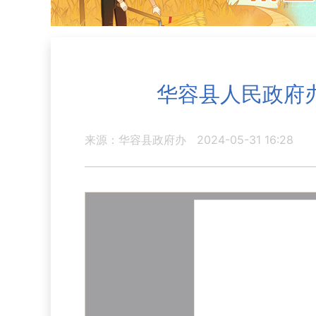
华容县人民政府
来源：华容县政府办
2024-05-31 16:28