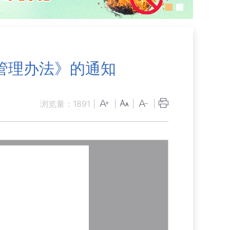
管理办法》的通知
浏览量：
1891
|
|
|
|