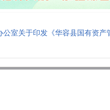
办公室关于印发《华容县国有资产