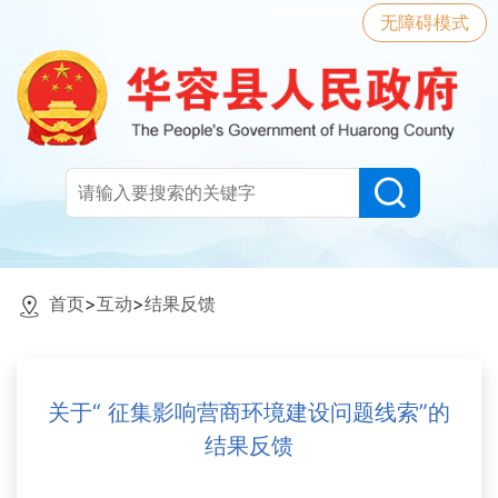
无障碍模式
首页
>
互动
>
结果反馈
关于“ 征集影响营商环境建设问题线索”的
结果反馈