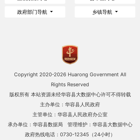
政府部门导航
乡镇导航
Copyright 2020-
2026 Huarong Government All
Rights Reserved
版权所有 本站资源未经华容县大数据中心许可不得转载
主办单位：华容县人民政府
主管单位：华容县人民政府办公室
承办单位：华容县数据局
管理维护：华容县大数据中心
政府热线电话：0730-12345（24小时）