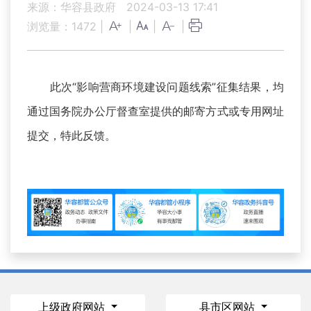
来源：华容县政府
2024-03-13 17:41
浏览量：
1472
|
|
|
|
此次“影响营商环境建设问题线索”征集结果，均
通过国务院办公厅督查室提供的邮寄方式或专用网址
提交，特此反馈。
上级政府网站
县市区网站